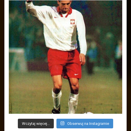
Wczytaj więcej...
Obserwuj na Instagramie