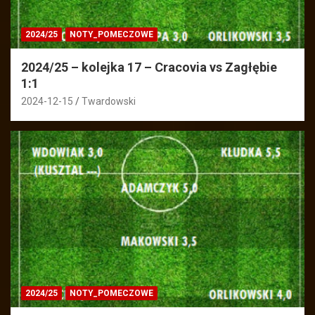
2024/25
NOTY_POMECZOWE
2024/25 – kolejka 17 – Cracovia vs Zagłębie
1:1
2024-12-15
Twardowski
2024/25
NOTY_POMECZOWE