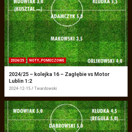
2024/25
NOTY_POMECZOWE
2024/25 – kolejka 16 – Zagłębie vs Motor
Lublin 1:2
2024-12-15
Twardowski