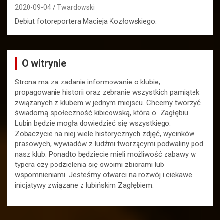
2020-09-04
Twardowski
Debiut fotoreportera Macieja Kozłowskiego.
O witrynie
Strona ma za zadanie informowanie o klubie,
propagowanie historii oraz zebranie wszystkich pamiątek
związanych z klubem w jednym miejscu. Chcemy tworzyć
świadomą społeczność kibicowską, która o Zagłębiu
Lubin będzie mogła dowiedzieć się wszystkiego.
Zobaczycie na niej wiele historycznych zdjęć, wycinków
prasowych, wywiadów z ludźmi tworzącymi podwaliny pod
nasz klub. Ponadto będziecie mieli możliwość zabawy w
typera czy podzielenia się swoimi zbiorami lub
wspomnieniami. Jesteśmy otwarci na rozwój i ciekawe
inicjatywy związane z lubińskim Zagłębiem.