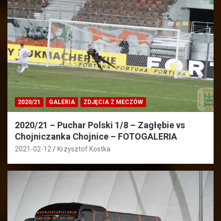
2020/21
GALERIA
ZDJĘCIA Z MECZÓW
2020/21 – Puchar Polski 1/8 – Zagłębie vs
Chojniczanka Chojnice – FOTOGALERIA
2021-02-12
Krzysztof Kostka