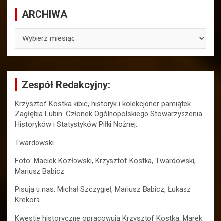
ARCHIWA
ARCHIWA
Zespół Redakcyjny:
Krzysztof Kostka kibic, historyk i kolekcjoner pamiątek
Zagłębia Lubin. Członek Ogólnopolskiego Stowarzyszenia
Historyków i Statystyków Piłki Nożnej.
Twardowski
Foto: Maciek Kozłowski, Krzysztof Kostka, Twardowski,
Mariusz Babicz
Pisują u nas: Michał Szczygieł, Mariusz Babicz, Łukasz
Krekora.
Kwestie historyczne opracowują Krzysztof Kostka, Marek