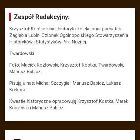
Zespół Redakcyjny:
Krzysztof Kostka kibic, historyk i kolekcjoner pamiątek
Zagłębia Lubin. Członek Ogólnopolskiego Stowarzyszenia
Historyków i Statystyków Piłki Nożnej.
Twardowski
Foto: Maciek Kozłowski, Krzysztof Kostka, Twardowski,
Mariusz Babicz
Pisują u nas: Michał Szczygieł, Mariusz Babicz, Łukasz
Krekora.
Kwestie historyczne opracowują Krzysztof Kostka, Marek
Krugliński i Mariusz Babicz.