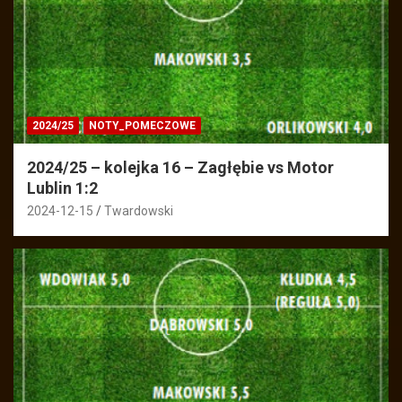
2024/25
NOTY_POMECZOWE
2024/25 – kolejka 16 – Zagłębie vs Motor
Lublin 1:2
2024-12-15
Twardowski