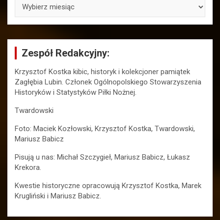
ARCHIWA
Zespół Redakcyjny:
Krzysztof Kostka kibic, historyk i kolekcjoner pamiątek
Zagłębia Lubin. Członek Ogólnopolskiego Stowarzyszenia
Historyków i Statystyków Piłki Nożnej.
Twardowski
Foto: Maciek Kozłowski, Krzysztof Kostka, Twardowski,
Mariusz Babicz
Pisują u nas: Michał Szczygieł, Mariusz Babicz, Łukasz
Krekora.
Kwestie historyczne opracowują Krzysztof Kostka, Marek
Krugliński i Mariusz Babicz.