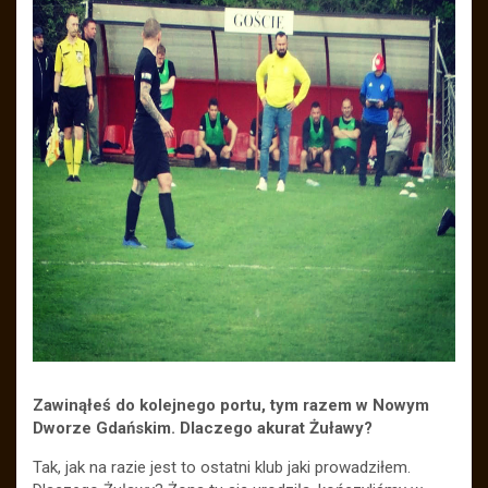
Zawinąłeś do kolejnego portu, tym razem w Nowym
Dworze Gdańskim. Dlaczego akurat Żuławy?
Tak, jak na razie jest to ostatni klub jaki prowadziłem.