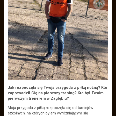
Jak rozpoczęła się Twoja przygoda z piłką nożną? Kto
zaprowadził Cię na pierwszy trening? Kto był Twoim
pierwszym trenerem w Zagłębiu?
Moja przygoda z piłką rozpoczęła się od turniejów
szkolnych, na których byłem wyróżniającym się