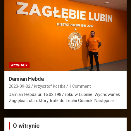
WYWIADY
Damian Hebda
2023-09-02
Krzysztof Kostka
1 Comment
Damian Hebda ur. 16.02.1987 roku w Lubinie. Wychowanek
Zagłębia Lubin, który trafił do Lechii Gdańsk. Następnie…
O witrynie