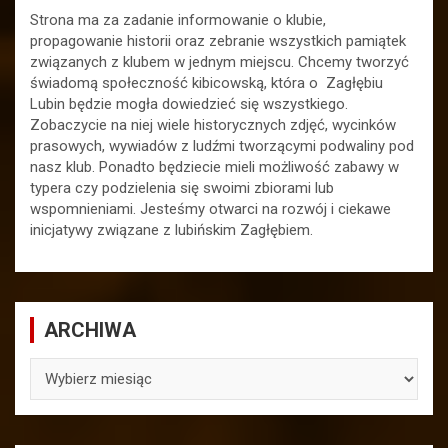
Strona ma za zadanie informowanie o klubie,
propagowanie historii oraz zebranie wszystkich pamiątek
związanych z klubem w jednym miejscu. Chcemy tworzyć
świadomą społeczność kibicowską, która o Zagłębiu
Lubin będzie mogła dowiedzieć się wszystkiego.
Zobaczycie na niej wiele historycznych zdjęć, wycinków
prasowych, wywiadów z ludźmi tworzącymi podwaliny pod
nasz klub. Ponadto będziecie mieli możliwość zabawy w
typera czy podzielenia się swoimi zbiorami lub
wspomnieniami. Jesteśmy otwarci na rozwój i ciekawe
inicjatywy związane z lubińskim Zagłębiem.
ARCHIWA
ARCHIWA