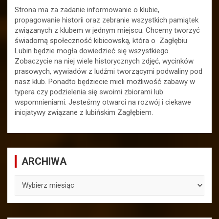
Strona ma za zadanie informowanie o klubie,
propagowanie historii oraz zebranie wszystkich pamiątek
związanych z klubem w jednym miejscu. Chcemy tworzyć
świadomą społeczność kibicowską, która o Zagłębiu
Lubin będzie mogła dowiedzieć się wszystkiego.
Zobaczycie na niej wiele historycznych zdjęć, wycinków
prasowych, wywiadów z ludźmi tworzącymi podwaliny pod
nasz klub. Ponadto będziecie mieli możliwość zabawy w
typera czy podzielenia się swoimi zbiorami lub
wspomnieniami. Jesteśmy otwarci na rozwój i ciekawe
inicjatywy związane z lubińskim Zagłębiem.
ARCHIWA
ARCHIWA