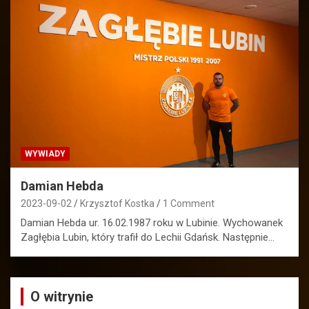
WYWIADY
Damian Hebda
2023-09-02
Krzysztof Kostka
1 Comment
Damian Hebda ur. 16.02.1987 roku w Lubinie. Wychowanek
Zagłębia Lubin, który trafił do Lechii Gdańsk. Następnie…
O witrynie