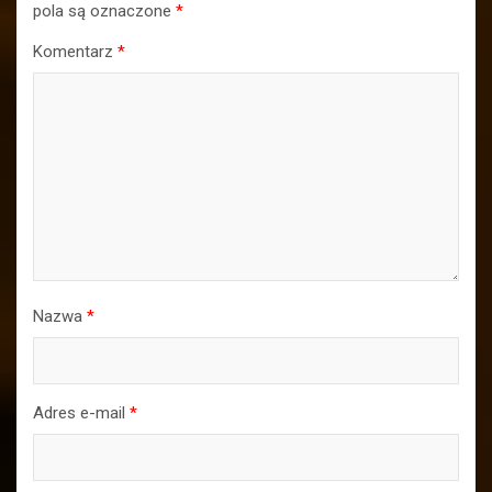
pola są oznaczone
*
Komentarz
*
Nazwa
*
Adres e-mail
*