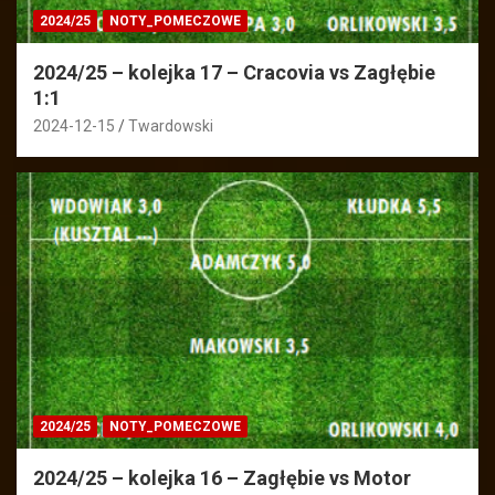
2024/25
NOTY_POMECZOWE
2024/25 – kolejka 17 – Cracovia vs Zagłębie
1:1
2024-12-15
Twardowski
2024/25
NOTY_POMECZOWE
2024/25 – kolejka 16 – Zagłębie vs Motor