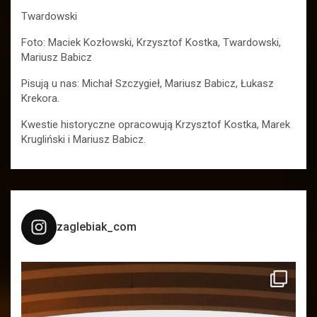
Twardowski
Foto: Maciek Kozłowski, Krzysztof Kostka, Twardowski,
Mariusz Babicz
Pisują u nas: Michał Szczygieł, Mariusz Babicz, Łukasz
Krekora.
Kwestie historyczne opracowują Krzysztof Kostka, Marek
Krugliński i Mariusz Babicz.
zaglebiak_com