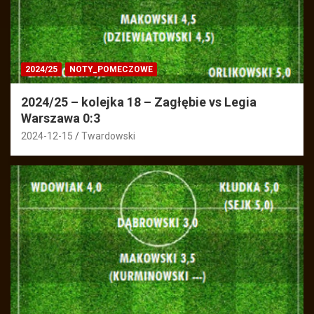
2024/25
NOTY_POMECZOWE
2024/25 – kolejka 18 – Zagłębie vs Legia
Warszawa 0:3
2024-12-15
Twardowski