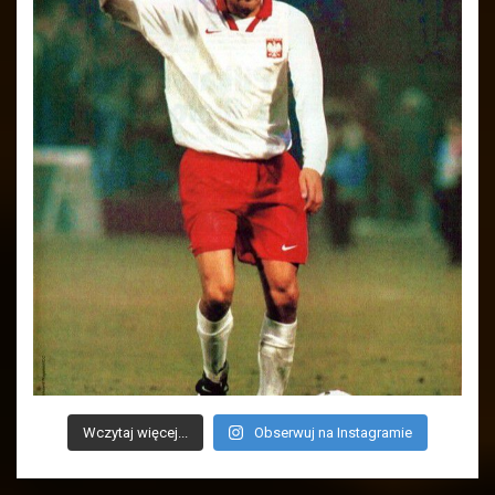
Wczytaj więcej...
Obserwuj na Instagramie