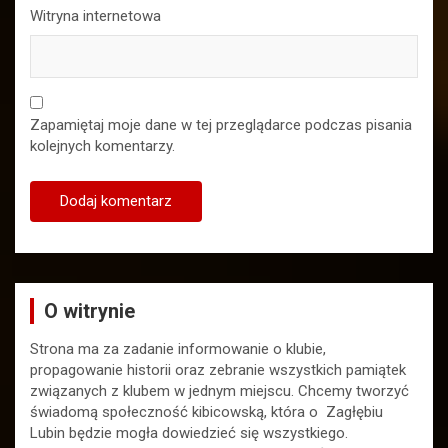
Witryna internetowa
Zapamiętaj moje dane w tej przeglądarce podczas pisania
kolejnych komentarzy.
O witrynie
Strona ma za zadanie informowanie o klubie,
propagowanie historii oraz zebranie wszystkich pamiątek
związanych z klubem w jednym miejscu. Chcemy tworzyć
świadomą społeczność kibicowską, która o Zagłębiu
Lubin będzie mogła dowiedzieć się wszystkiego.