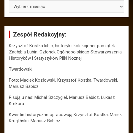
ARCHIWA
Zespół Redakcyjny:
Krzysztof Kostka kibic, historyk i kolekcjoner pamiątek
Zagłębia Lubin. Członek Ogólnopolskiego Stowarzyszenia
Historyków i Statystyków Piłki Nożnej.
Twardowski
Foto: Maciek Kozłowski, Krzysztof Kostka, Twardowski,
Mariusz Babicz
Pisują u nas: Michał Szczygieł, Mariusz Babicz, Łukasz
Krekora.
Kwestie historyczne opracowują Krzysztof Kostka, Marek
Krugliński i Mariusz Babicz.