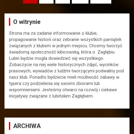
wpisów
O witrynie
Strona ma za zadanie informowanie o klubie,
propagowanie historii oraz zebranie wszystkich pamiątek
związanych z klubem w jednym miejscu. Chcemy tworzyć
świadomą społeczność kibicowską, która o Zagłębiu
Lubin będzie mogła dowiedzieć się wszystkiego.
Zobaczycie na niej wiele historycznych zdjęć, wycinków
prasowych, wywiadów z ludźmi tworzącymi podwaliny pod
nasz klub. Ponadto będziecie mieli możliwość zabawy w
typera czy podzielenia się swoimi zbiorami lub
wspomnieniami. Jesteśmy otwarci na rozwój i ciekawe
inicjatywy związane z lubińskim Zagłębiem.
ARCHIWA