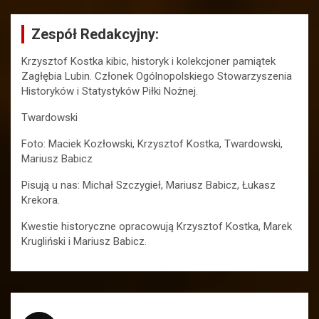
Zespół Redakcyjny:
Krzysztof Kostka kibic, historyk i kolekcjoner pamiątek
Zagłębia Lubin. Członek Ogólnopolskiego Stowarzyszenia
Historyków i Statystyków Piłki Nożnej.
Twardowski
Foto: Maciek Kozłowski, Krzysztof Kostka, Twardowski,
Mariusz Babicz
Pisują u nas: Michał Szczygieł, Mariusz Babicz, Łukasz
Krekora.
Kwestie historyczne opracowują Krzysztof Kostka, Marek
Krugliński i Mariusz Babicz.