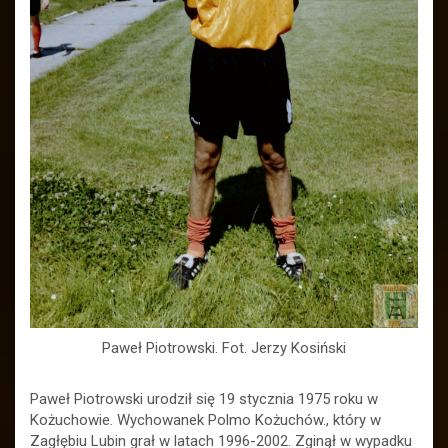
Paweł Piotrowski. Fot. Jerzy Kosiński
Paweł Piotrowski urodził się 19 stycznia 1975 roku w
Kożuchowie. Wychowanek Polmo Kożuchów., który w
Zagłębiu Lubin grał w latach 1996-2002. Zginął w wypadku