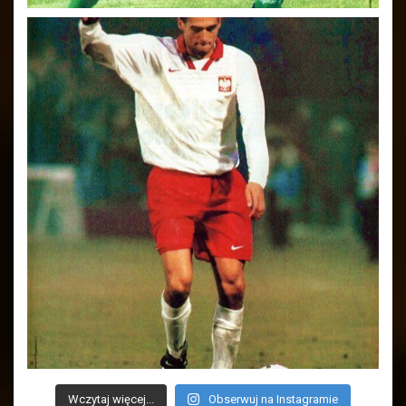
Wczytaj więcej...
Obserwuj na Instagramie