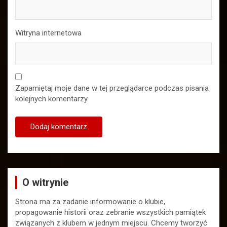
Witryna internetowa
Zapamiętaj moje dane w tej przeglądarce podczas pisania
kolejnych komentarzy.
O witrynie
Strona ma za zadanie informowanie o klubie,
propagowanie historii oraz zebranie wszystkich pamiątek
związanych z klubem w jednym miejscu. Chcemy tworzyć