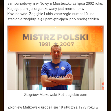
samochodowym w Nowym Miasteczku 23 lipca 2002 roku.
Ku jego pamięci organizowany jest memoriał w
Kożuchowie. Zagłębie Lubin zastrzegło numer 10 i na
stadionie znajduje się upamiętniająca jego osobę tablica.
Zbigniew Małkowski. Fot. zaglebie.com
Zbigniew Małkowski urodził się 19 stycznia 1978 roku w