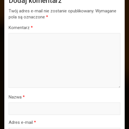
Dodaj komentarz
Twój adres e-mail nie zostanie opublikowany.
Wymagane
pola są oznaczone
*
Komentarz
*
Nazwa
*
Adres e-mail
*