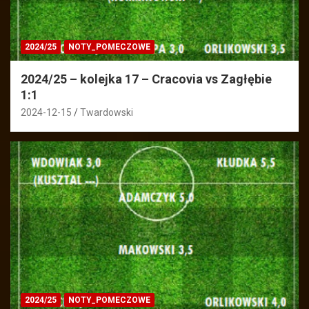
2024/25
NOTY_POMECZOWE
2024/25 – kolejka 17 – Cracovia vs Zagłębie
1:1
2024-12-15
Twardowski
2024/25
NOTY_POMECZOWE