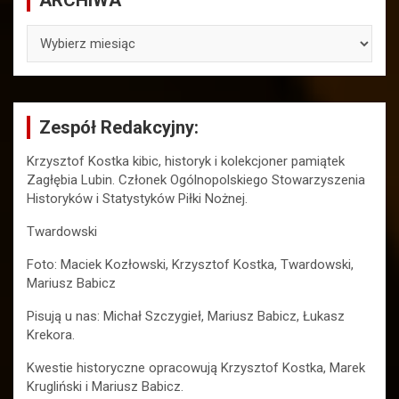
ARCHIWA
Zespół Redakcyjny:
Krzysztof Kostka kibic, historyk i kolekcjoner pamiątek
Zagłębia Lubin. Członek Ogólnopolskiego Stowarzyszenia
Historyków i Statystyków Piłki Nożnej.
Twardowski
Foto: Maciek Kozłowski, Krzysztof Kostka, Twardowski,
Mariusz Babicz
Pisują u nas: Michał Szczygieł, Mariusz Babicz, Łukasz
Krekora.
Kwestie historyczne opracowują Krzysztof Kostka, Marek
Krugliński i Mariusz Babicz.