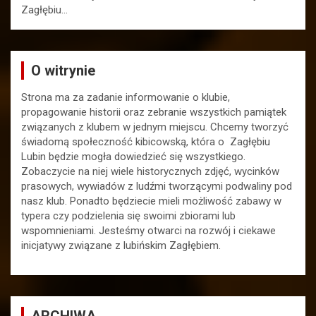
Zagłębiu…
O witrynie
Strona ma za zadanie informowanie o klubie,
propagowanie historii oraz zebranie wszystkich pamiątek
związanych z klubem w jednym miejscu. Chcemy tworzyć
świadomą społeczność kibicowską, która o Zagłębiu
Lubin będzie mogła dowiedzieć się wszystkiego.
Zobaczycie na niej wiele historycznych zdjęć, wycinków
prasowych, wywiadów z ludźmi tworzącymi podwaliny pod
nasz klub. Ponadto będziecie mieli możliwość zabawy w
typera czy podzielenia się swoimi zbiorami lub
wspomnieniami. Jesteśmy otwarci na rozwój i ciekawe
inicjatywy związane z lubińskim Zagłębiem.
ARCHIWA