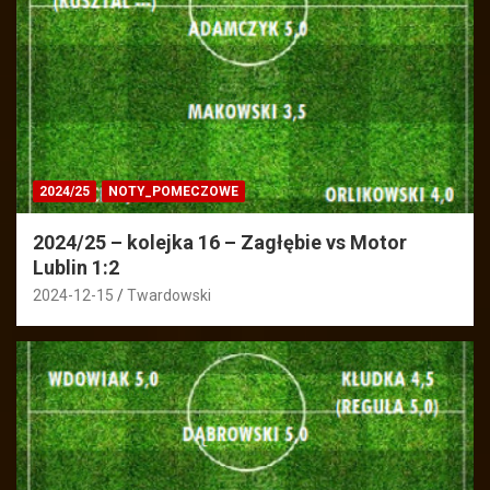
2024/25
NOTY_POMECZOWE
2024/25 – kolejka 16 – Zagłębie vs Motor
Lublin 1:2
2024-12-15
Twardowski