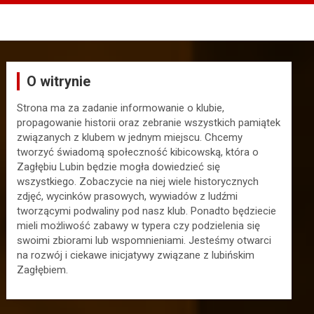
O witrynie
Strona ma za zadanie informowanie o klubie,
propagowanie historii oraz zebranie wszystkich pamiątek
związanych z klubem w jednym miejscu. Chcemy
tworzyć świadomą społeczność kibicowską, która o
Zagłębiu Lubin będzie mogła dowiedzieć się
wszystkiego. Zobaczycie na niej wiele historycznych
zdjęć, wycinków prasowych, wywiadów z ludźmi
tworzącymi podwaliny pod nasz klub. Ponadto będziecie
mieli możliwość zabawy w typera czy podzielenia się
swoimi zbiorami lub wspomnieniami. Jesteśmy otwarci
na rozwój i ciekawe inicjatywy związane z lubińskim
Zagłębiem.