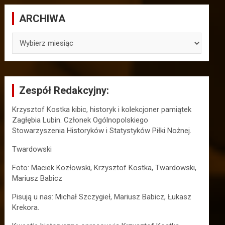
ARCHIWA
ARCHIWA
Zespół Redakcyjny:
Krzysztof Kostka kibic, historyk i kolekcjoner pamiątek
Zagłębia Lubin. Członek Ogólnopolskiego
Stowarzyszenia Historyków i Statystyków Piłki Nożnej.
Twardowski
Foto: Maciek Kozłowski, Krzysztof Kostka, Twardowski,
Mariusz Babicz
Pisują u nas: Michał Szczygieł, Mariusz Babicz, Łukasz
Krekora.