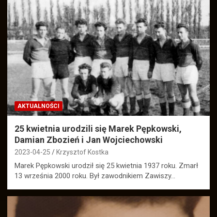
AKTUALNOŚCI
25 kwietnia urodzili się Marek Pępkowski,
Damian Zbozień i Jan Wojciechowski
2023-04-25
Krzysztof Kostka
Marek Pępkowski urodził się 25 kwietnia 1937 roku. Zmarł
13 września 2000 roku. Był zawodnikiem Zawiszy…