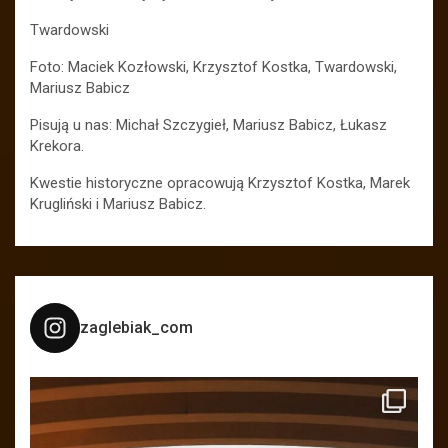
Twardowski
Foto: Maciek Kozłowski, Krzysztof Kostka, Twardowski,
Mariusz Babicz
Pisują u nas: Michał Szczygieł, Mariusz Babicz, Łukasz
Krekora.
Kwestie historyczne opracowują Krzysztof Kostka, Marek
Krugliński i Mariusz Babicz.
zaglebiak_com