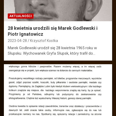
AKTUALNOŚCI
28 kwietnia urodzili się Marek Godlewski i
Piotr Ignatowicz
2023-04-28
Krzysztof Kostka
Marek Godlewski urodził się 28 kwietnia 1965 roku w
Słupsku. Wychowanek Gryfa Słupsk, który trafił do…