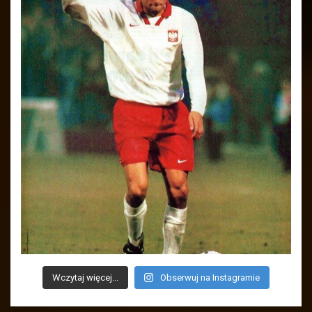
Wczytaj więcej...
Obserwuj na Instagramie