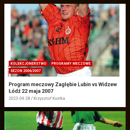
KOLEKCJONERSTWO
PROGRAMY MECZOWE
SEZON 2006/2007
Program meczowy Zagłębie Lubin vs Widzew
Łódź 22 maja 2007
2023-04-28
Krzysztof Kostka