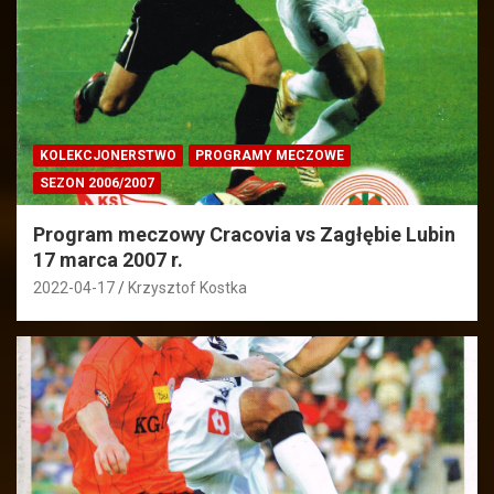
KOLEKCJONERSTWO
PROGRAMY MECZOWE
SEZON 2006/2007
Program meczowy Cracovia vs Zagłębie Lubin
17 marca 2007 r.
2022-04-17
Krzysztof Kostka