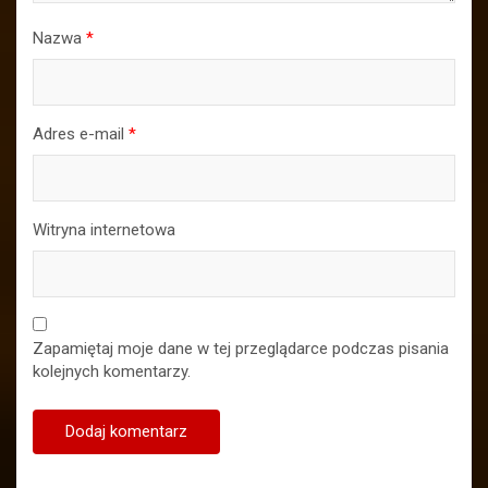
Nazwa
*
Adres e-mail
*
Witryna internetowa
Zapamiętaj moje dane w tej przeglądarce podczas pisania
kolejnych komentarzy.