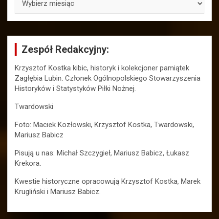
Zespół Redakcyjny:
Krzysztof Kostka kibic, historyk i kolekcjoner pamiątek
Zagłębia Lubin. Członek Ogólnopolskiego Stowarzyszenia
Historyków i Statystyków Piłki Nożnej.
Twardowski
Foto: Maciek Kozłowski, Krzysztof Kostka, Twardowski,
Mariusz Babicz
Pisują u nas: Michał Szczygieł, Mariusz Babicz, Łukasz
Krekora.
Kwestie historyczne opracowują Krzysztof Kostka, Marek
Krugliński i Mariusz Babicz.