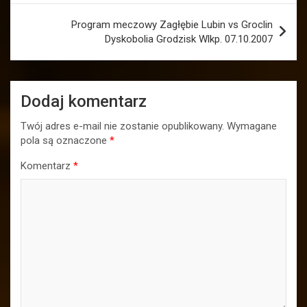
Program meczowy Zagłębie Lubin vs Groclin
Dyskobolia Grodzisk Wlkp. 07.10.2007
Dodaj komentarz
Twój adres e-mail nie zostanie opublikowany.
Wymagane
pola są oznaczone
*
Komentarz
*