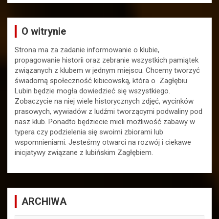
O witrynie
Strona ma za zadanie informowanie o klubie,
propagowanie historii oraz zebranie wszystkich pamiątek
związanych z klubem w jednym miejscu. Chcemy tworzyć
świadomą społeczność kibicowską, która o Zagłębiu
Lubin będzie mogła dowiedzieć się wszystkiego.
Zobaczycie na niej wiele historycznych zdjęć, wycinków
prasowych, wywiadów z ludźmi tworzącymi podwaliny pod
nasz klub. Ponadto będziecie mieli możliwość zabawy w
typera czy podzielenia się swoimi zbiorami lub
wspomnieniami. Jesteśmy otwarci na rozwój i ciekawe
inicjatywy związane z lubińskim Zagłębiem.
ARCHIWA