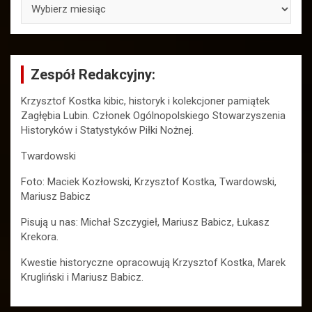
ARCHIWA
Zespół Redakcyjny:
Krzysztof Kostka kibic, historyk i kolekcjoner pamiątek
Zagłębia Lubin. Członek Ogólnopolskiego Stowarzyszenia
Historyków i Statystyków Piłki Nożnej.
Twardowski
Foto: Maciek Kozłowski, Krzysztof Kostka, Twardowski,
Mariusz Babicz
Pisują u nas: Michał Szczygieł, Mariusz Babicz, Łukasz
Krekora.
Kwestie historyczne opracowują Krzysztof Kostka, Marek
Krugliński i Mariusz Babicz.