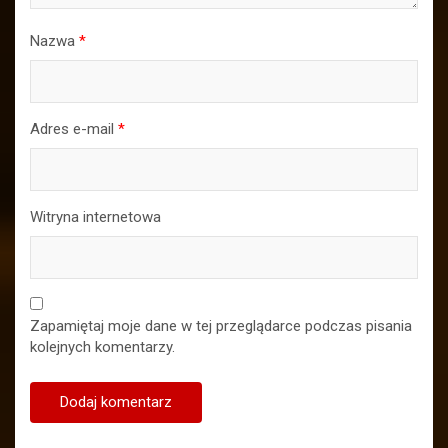
Nazwa
*
Adres e-mail
*
Witryna internetowa
Zapamiętaj moje dane w tej przeglądarce podczas pisania
kolejnych komentarzy.