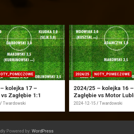
OTY_POMECZOWE
2024/25
NOTY_POMECZOWE
– kolejka 17 –
2024/25 – kolejka 16 –
 vs Zagłębie 1:1
Zagłębie vs Motor Lubl
Twardowski
2024-12-15
Twardowski
dly Powered by:
WordPress