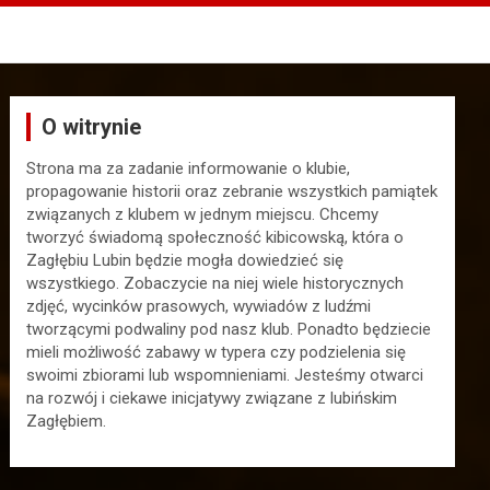
O witrynie
Strona ma za zadanie informowanie o klubie,
propagowanie historii oraz zebranie wszystkich pamiątek
związanych z klubem w jednym miejscu. Chcemy
tworzyć świadomą społeczność kibicowską, która o
Zagłębiu Lubin będzie mogła dowiedzieć się
wszystkiego. Zobaczycie na niej wiele historycznych
zdjęć, wycinków prasowych, wywiadów z ludźmi
tworzącymi podwaliny pod nasz klub. Ponadto będziecie
mieli możliwość zabawy w typera czy podzielenia się
swoimi zbiorami lub wspomnieniami. Jesteśmy otwarci
na rozwój i ciekawe inicjatywy związane z lubińskim
Zagłębiem.