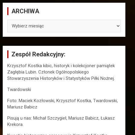
ARCHIWA
ARCHIWA
Zespół Redakcyjny:
Krzysztof Kostka kibic, historyk i kolekcjoner pamiątek
Zagłębia Lubin. Członek Ogólnopolskiego
Stowarzyszenia Historyków i Statystyków Piłki Nożnej.
Twardowski
Foto: Maciek Kozłowski, Krzysztof Kostka, Twardowski,
Mariusz Babicz
Pisują u nas: Michał Szczygieł, Mariusz Babicz, Łukasz
Krekora.