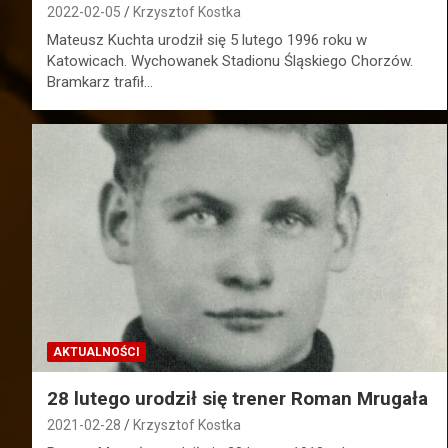
2022-02-05
Krzysztof Kostka
Mateusz Kuchta urodził się 5 lutego 1996 roku w
Katowicach. Wychowanek Stadionu Śląskiego Chorzów.
Bramkarz trafił…
AKTUALNOŚCI
28 lutego urodził się trener Roman Mrugała
2021-02-28
Krzysztof Kostka