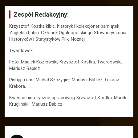
Zespół Redakcyjny:
Krzysztof Kostka kibic, historyk i kolekcjoner pamiątek
Zagłębia Lubin. Członek Ogólnopolskiego Stowarzyszenia
Historyków i Statystyków Piłki Nożnej.
Twardowski
Foto: Maciek Kozłowski, Krzysztof Kostka, Twardowski,
Mariusz Babicz
Pisują u nas: Michał Szczygieł, Mariusz Babicz, Łukasz
Krekora.
Kwestie historyczne opracowują Krzysztof Kostka, Marek
Krugliński i Mariusz Babicz.