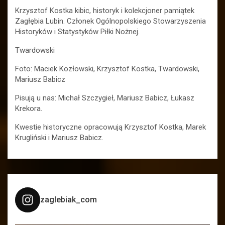
Krzysztof Kostka kibic, historyk i kolekcjoner pamiątek
Zagłębia Lubin. Członek Ogólnopolskiego Stowarzyszenia
Historyków i Statystyków Piłki Nożnej.
Twardowski
Foto: Maciek Kozłowski, Krzysztof Kostka, Twardowski,
Mariusz Babicz
Pisują u nas: Michał Szczygieł, Mariusz Babicz, Łukasz
Krekora.
Kwestie historyczne opracowują Krzysztof Kostka, Marek
Krugliński i Mariusz Babicz.
zaglebiak_com