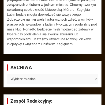
związanych z klubem w jednym miejscu. Chcemy tworzyć
świadomą społeczność kibicowską, która o Zagłębiu
Lubin będzie mogła dowiedzieć się wszystkiego.
Zobaczycie na niej wiele historycznych zdjęć, wycinków
prasowych, wywiadów z ludźmi tworzącymi podwaliny pod
nasz klub. Ponadto będziecie mieli możliwość zabawy w
typera czy podzielenia się swoimi zbiorami lub
wspomnieniami. Jesteśmy otwarci na rozwój i ciekawe
inicjatywy związane z lubińskim Zagłębiem.
ARCHIWA
ARCHIWA
Zespół Redakcyjny: