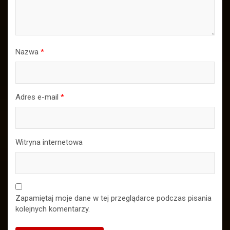
Nazwa
*
Adres e-mail
*
Witryna internetowa
Zapamiętaj moje dane w tej przeglądarce podczas pisania
kolejnych komentarzy.