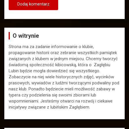
O witrynie
Strona ma za zadanie informowanie o klubie,
propagowanie historii oraz zebranie wszystkich pamiątek
związanych z klubem w jednym miejscu. Chcemy tworzyć
świadomą społeczność kibicowską, która o Zagłębiu
Lubin będzie mogła dowiedzieć się wszystkiego.
Zobaczycie na niej wiele historycznych zdjęć, wycinków
prasowych, wywiadów z ludźmi tworzącymi podwaliny pod
nasz klub. Ponadto będziecie mieli możliwość zabawy w
typera czy podzielenia się swoimi zbiorami lub
wspomnieniami. Jesteśmy otwarci na rozwój i ciekawe
inicjatywy związane z lubińskim Zagłębiem.