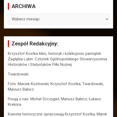
ARCHIWA
ARCHIWA
Zespół Redakcyjny:
Krzysztof Kostka kibic, historyk i kolekcjoner pamiątek
Zagłębia Lubin. Członek Ogólnopolskiego Stowarzyszenia
Historyków i Statystyków Piłki Nożnej.
Twardowski
Foto: Maciek Kozłowski, Krzysztof Kostka, Twardowski,
Mariusz Babicz
Pisują u nas: Michał Szczygieł, Mariusz Babicz, Łukasz
Krekora.
Kwestie historyczne opracowują Krzysztof Kostka, Marek