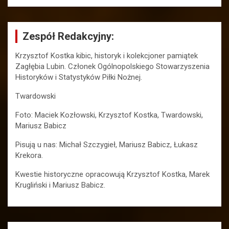
Zespół Redakcyjny:
Krzysztof Kostka kibic, historyk i kolekcjoner pamiątek
Zagłębia Lubin. Członek Ogólnopolskiego Stowarzyszenia
Historyków i Statystyków Piłki Nożnej.
Twardowski
Foto: Maciek Kozłowski, Krzysztof Kostka, Twardowski,
Mariusz Babicz
Pisują u nas: Michał Szczygieł, Mariusz Babicz, Łukasz
Krekora.
Kwestie historyczne opracowują Krzysztof Kostka, Marek
Krugliński i Mariusz Babicz.