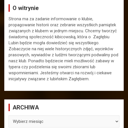
O witrynie
Strona ma za zadanie informowanie o klubie,
propagowanie historii oraz zebranie wszystkich pamiątek
związanych z klubem w jednym miejscu. Chcemy tworzyć
świadomą społeczność kibicowską, która o Zagłębiu
Lubin będzie mogła dowiedzieć się wszystkiego.
Zobaczycie na niej wiele historycznych zdjęć, wycinków
prasowych, wywiadów z ludźmi tworzącymi podwaliny pod
nasz klub. Ponadto będziecie mieli możliwość zabawy w
typera czy podzielenia się swoimi zbiorami lub
wspomnieniami. Jesteśmy otwarci na rozwój i ciekawe
inicjatywy związane z lubińskim Zagłębiem.
ARCHIWA
ARCHIWA