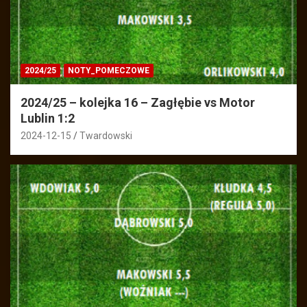
2024/25
NOTY_POMECZOWE
2024/25 – kolejka 16 – Zagłębie vs Motor
Lublin 1:2
2024-12-15
Twardowski