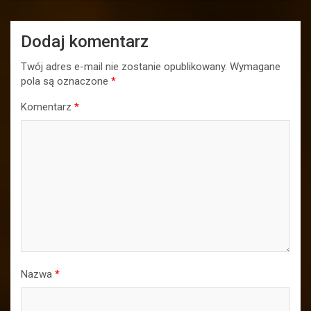
Dodaj komentarz
Twój adres e-mail nie zostanie opublikowany.
Wymagane
pola są oznaczone
*
Komentarz
*
Nazwa
*