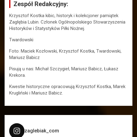
Zespół Redakcyjny:
Krzysztof Kostka kibic, historyk i kolekcjoner pamiątek
Zagłębia Lubin. Członek Ogólnopolskiego Stowarzyszenia
Historyków i Statystyków Piłki Nożnej.
Twardowski
Foto: Maciek Kozłowski, Krzysztof Kostka, Twardowski,
Mariusz Babicz
Pisują u nas: Michał Szczygieł, Mariusz Babicz, Łukasz
Krekora.
Kwestie historyczne opracowują Krzysztof Kostka, Marek
Krugliński i Mariusz Babicz.
zaglebiak_com