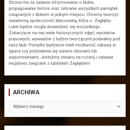
Strona ma za zadanie informowanie o klubie,
propagowanie historii oraz zebranie wszystkich pamiątek
związanych z klubem w jednym miejscu. Chcemy tworzyć
świadomą społeczność kibicowską, która o Zagłębiu
Lubin będzie mogła dowiedzieć się wszystkiego.
Zobaczycie na niej wiele historycznych zdjęć, wycinków
prasowych, wywiadów z ludźmi tworzącymi podwaliny pod
nasz klub. Ponadto będziecie mieli możliwość zabawy w
typera czy podzielenia się swoimi zbiorami lub
wspomnieniami. Jesteśmy otwarci na rozwój i ciekawe
inicjatywy związane z lubińskim Zagłębiem.
ARCHIWA
ARCHIWA