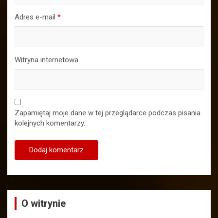
Adres e-mail
*
Witryna internetowa
Zapamiętaj moje dane w tej przeglądarce podczas pisania
kolejnych komentarzy.
O witrynie