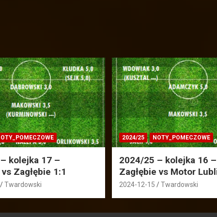
OTY_POMECZOWE
2024/25
NOTY_POMECZOWE
– kolejka 17 –
2024/25 – kolejka 16 –
 vs Zagłębie 1:1
Zagłębie vs Motor Lubl
Twardowski
2024-12-15
Twardowski