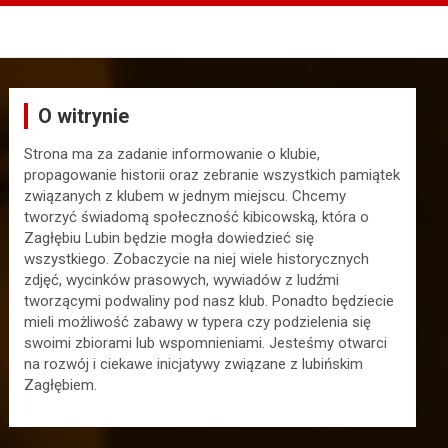
O witrynie
Strona ma za zadanie informowanie o klubie,
propagowanie historii oraz zebranie wszystkich pamiątek
związanych z klubem w jednym miejscu. Chcemy
tworzyć świadomą społeczność kibicowską, która o
Zagłębiu Lubin będzie mogła dowiedzieć się
wszystkiego. Zobaczycie na niej wiele historycznych
zdjęć, wycinków prasowych, wywiadów z ludźmi
tworzącymi podwaliny pod nasz klub. Ponadto będziecie
mieli możliwość zabawy w typera czy podzielenia się
swoimi zbiorami lub wspomnieniami. Jesteśmy otwarci
na rozwój i ciekawe inicjatywy związane z lubińskim
Zagłębiem.