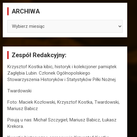
ARCHIWA
ARCHIWA
Zespół Redakcyjny:
Krzysztof Kostka kibic, historyk i kolekcjoner pamiątek
Zagłębia Lubin. Członek Ogólnopolskiego
Stowarzyszenia Historyków i Statystyków Piłki Nożnej.
Twardowski
Foto: Maciek Kozłowski, Krzysztof Kostka, Twardowski,
Mariusz Babicz
Pisują u nas: Michał Szczygieł, Mariusz Babicz, Łukasz
Krekora.