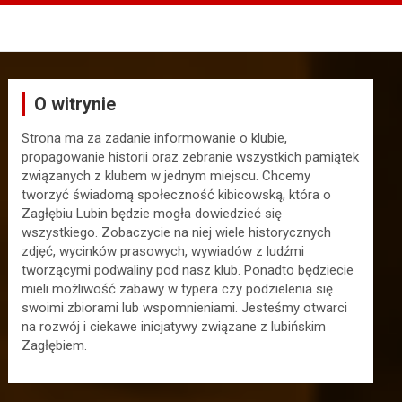
O witrynie
Strona ma za zadanie informowanie o klubie,
propagowanie historii oraz zebranie wszystkich pamiątek
związanych z klubem w jednym miejscu. Chcemy
tworzyć świadomą społeczność kibicowską, która o
Zagłębiu Lubin będzie mogła dowiedzieć się
wszystkiego. Zobaczycie na niej wiele historycznych
zdjęć, wycinków prasowych, wywiadów z ludźmi
tworzącymi podwaliny pod nasz klub. Ponadto będziecie
mieli możliwość zabawy w typera czy podzielenia się
swoimi zbiorami lub wspomnieniami. Jesteśmy otwarci
na rozwój i ciekawe inicjatywy związane z lubińskim
Zagłębiem.