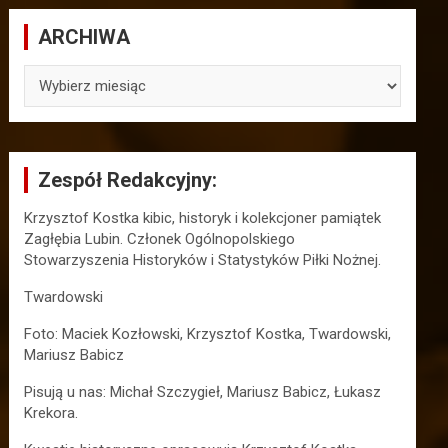
ARCHIWA
ARCHIWA
Zespół Redakcyjny:
Krzysztof Kostka kibic, historyk i kolekcjoner pamiątek
Zagłębia Lubin. Członek Ogólnopolskiego
Stowarzyszenia Historyków i Statystyków Piłki Nożnej.
Twardowski
Foto: Maciek Kozłowski, Krzysztof Kostka, Twardowski,
Mariusz Babicz
Pisują u nas: Michał Szczygieł, Mariusz Babicz, Łukasz
Krekora.