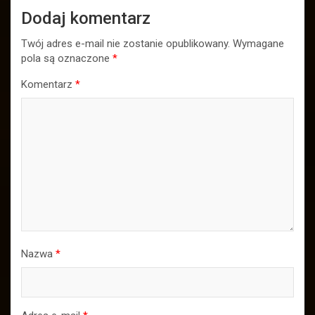
Dodaj komentarz
Twój adres e-mail nie zostanie opublikowany.
Wymagane
pola są oznaczone
*
Komentarz
*
Nazwa
*