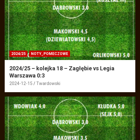
2024/25
NOTY_POMECZOWE
2024/25 – kolejka 18 – Zagłębie vs Legia
Warszawa 0:3
2024-12-15
Twardowski