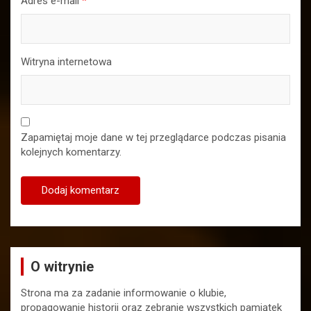
Adres e-mail
*
Witryna internetowa
Zapamiętaj moje dane w tej przeglądarce podczas pisania
kolejnych komentarzy.
O witrynie
Strona ma za zadanie informowanie o klubie,
propagowanie historii oraz zebranie wszystkich pamiątek