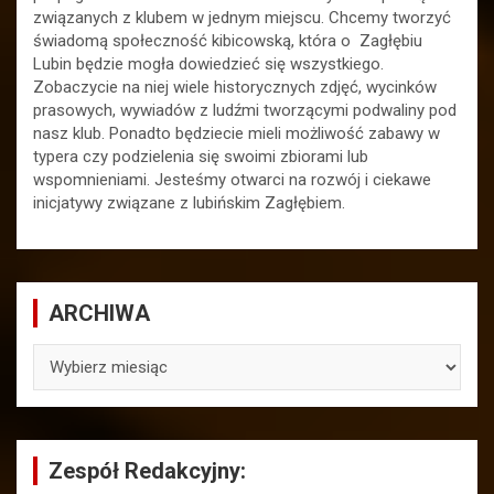
związanych z klubem w jednym miejscu. Chcemy tworzyć
świadomą społeczność kibicowską, która o Zagłębiu
Lubin będzie mogła dowiedzieć się wszystkiego.
Zobaczycie na niej wiele historycznych zdjęć, wycinków
prasowych, wywiadów z ludźmi tworzącymi podwaliny pod
nasz klub. Ponadto będziecie mieli możliwość zabawy w
typera czy podzielenia się swoimi zbiorami lub
wspomnieniami. Jesteśmy otwarci na rozwój i ciekawe
inicjatywy związane z lubińskim Zagłębiem.
ARCHIWA
ARCHIWA
Zespół Redakcyjny: