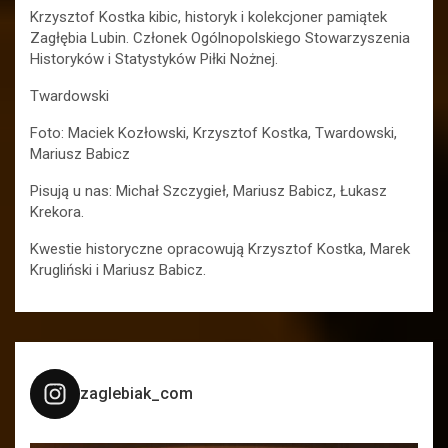
Krzysztof Kostka kibic, historyk i kolekcjoner pamiątek
Zagłębia Lubin. Członek Ogólnopolskiego Stowarzyszenia
Historyków i Statystyków Piłki Nożnej.
Twardowski
Foto: Maciek Kozłowski, Krzysztof Kostka, Twardowski,
Mariusz Babicz
Pisują u nas: Michał Szczygieł, Mariusz Babicz, Łukasz
Krekora.
Kwestie historyczne opracowują Krzysztof Kostka, Marek
Krugliński i Mariusz Babicz.
zaglebiak_com