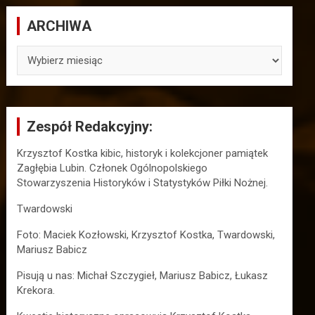
ARCHIWA
ARCHIWA
Zespół Redakcyjny:
Krzysztof Kostka kibic, historyk i kolekcjoner pamiątek
Zagłębia Lubin. Członek Ogólnopolskiego
Stowarzyszenia Historyków i Statystyków Piłki Nożnej.
Twardowski
Foto: Maciek Kozłowski, Krzysztof Kostka, Twardowski,
Mariusz Babicz
Pisują u nas: Michał Szczygieł, Mariusz Babicz, Łukasz
Krekora.