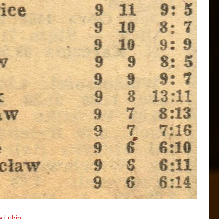
e Lubin