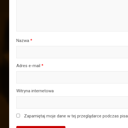
Nazwa
*
Adres e-mail
*
Witryna internetowa
Zapamiętaj moje dane w tej przeglądarce podczas pisa