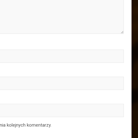
nia kolejnych komentarzy.