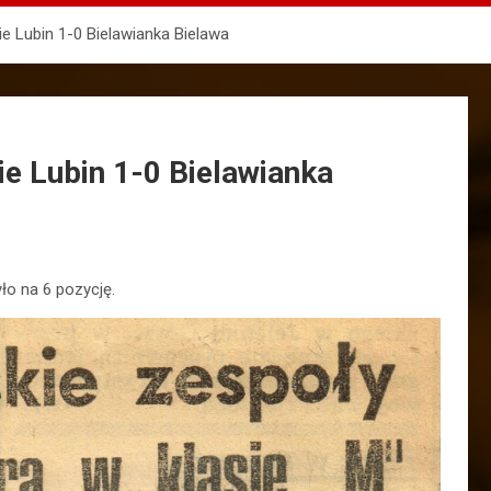
ie Lubin 1-0 Bielawianka Bielawa
ie Lubin 1-0 Bielawianka
ło na 6 pozycję.