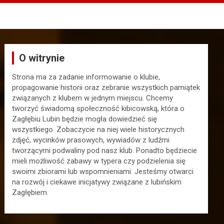
O witrynie
Strona ma za zadanie informowanie o klubie,
propagowanie historii oraz zebranie wszystkich pamiątek
związanych z klubem w jednym miejscu. Chcemy
tworzyć świadomą społeczność kibicowską, która o
Zagłębiu Lubin będzie mogła dowiedzieć się
wszystkiego. Zobaczycie na niej wiele historycznych
zdjęć, wycinków prasowych, wywiadów z ludźmi
tworzącymi podwaliny pod nasz klub. Ponadto będziecie
mieli możliwość zabawy w typera czy podzielenia się
swoimi zbiorami lub wspomnieniami. Jesteśmy otwarci
na rozwój i ciekawe inicjatywy związane z lubińskim
Zagłębiem.