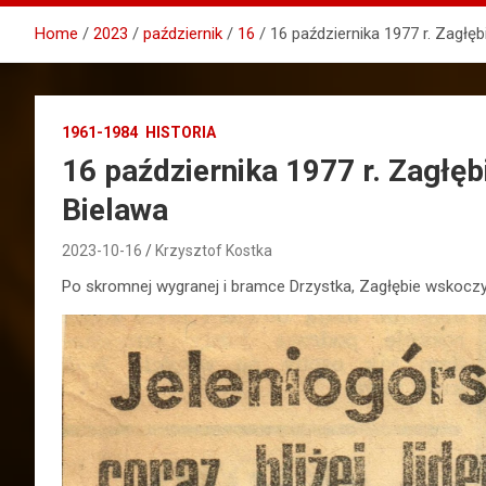
Home
2023
październik
16
16 października 1977 r. Zagłęb
1961-1984
HISTORIA
16 października 1977 r. Zagłęb
Bielawa
2023-10-16
Krzysztof Kostka
Po skromnej wygranej i bramce Drzystka, Zagłębie wskoczy