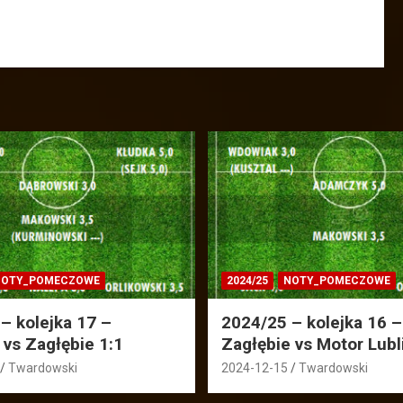
OTY_POMECZOWE
2024/25
NOTY_POMECZOWE
– kolejka 17 –
2024/25 – kolejka 16 –
 vs Zagłębie 1:1
Zagłębie vs Motor Lubl
Twardowski
2024-12-15
Twardowski