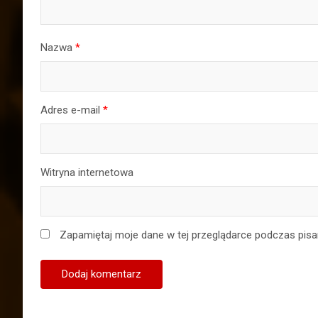
Nazwa
*
Adres e-mail
*
Witryna internetowa
Zapamiętaj moje dane w tej przeglądarce podczas pisa