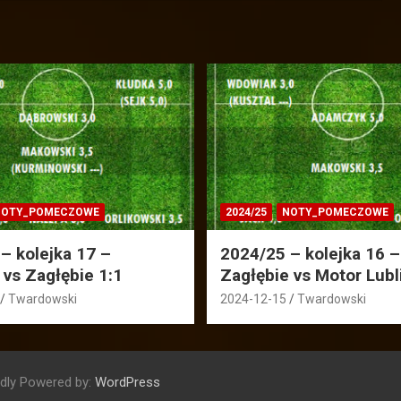
OTY_POMECZOWE
2024/25
NOTY_POMECZOWE
– kolejka 17 –
2024/25 – kolejka 16 –
 vs Zagłębie 1:1
Zagłębie vs Motor Lubl
Twardowski
2024-12-15
Twardowski
dly Powered by:
WordPress