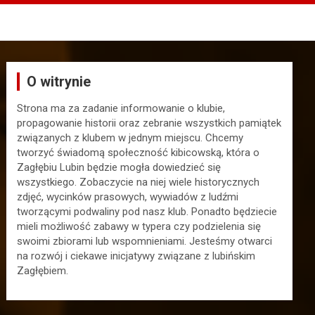
O witrynie
Strona ma za zadanie informowanie o klubie,
propagowanie historii oraz zebranie wszystkich pamiątek
związanych z klubem w jednym miejscu. Chcemy
tworzyć świadomą społeczność kibicowską, która o
Zagłębiu Lubin będzie mogła dowiedzieć się
wszystkiego. Zobaczycie na niej wiele historycznych
zdjęć, wycinków prasowych, wywiadów z ludźmi
tworzącymi podwaliny pod nasz klub. Ponadto będziecie
mieli możliwość zabawy w typera czy podzielenia się
swoimi zbiorami lub wspomnieniami. Jesteśmy otwarci
na rozwój i ciekawe inicjatywy związane z lubińskim
Zagłębiem.