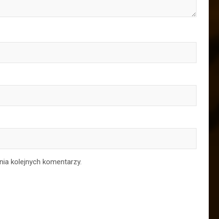
nia kolejnych komentarzy.