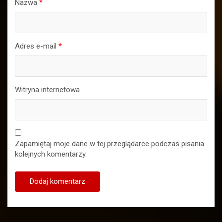
Nazwa
*
Adres e-mail
*
Witryna internetowa
Zapamiętaj moje dane w tej przeglądarce podczas pisania
kolejnych komentarzy.