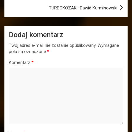
TURBOKOZAK : Dawid Kurminowski
Dodaj komentarz
Twój adres e-mail nie zostanie opublikowany.
Wymagane
pola są oznaczone
*
Komentarz
*