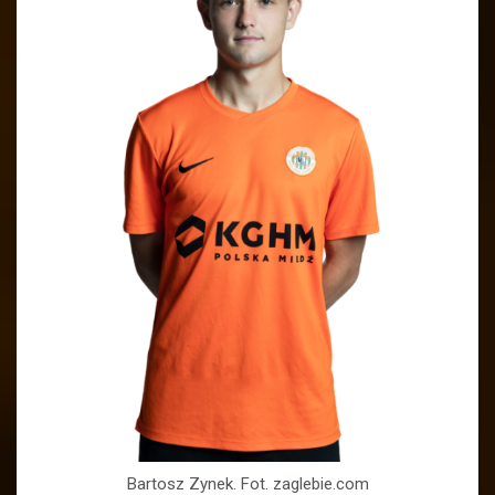
Bartosz Zynek. Fot. zaglebie.com