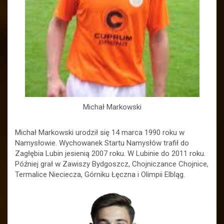
Michał Markowski
Michał Markowski urodził się 14 marca 1990 roku w
Namysłowie. Wychowanek Startu Namysłów trafił do
Zagłębia Lubin jesienią 2007 roku. W Lubinie do 2011 roku.
Później grał w Zawiszy Bydgoszcz, Chojniczance Chojnice,
Termalice Nieciecza, Górniku Łęczna i Olimpii Elbląg.