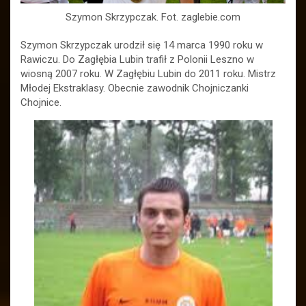
Szymon Skrzypczak. Fot. zaglebie.com
Szymon Skrzypczak urodził się 14 marca 1990 roku w
Rawiczu. Do Zagłębia Lubin trafił z Polonii Leszno w
wiosną 2007 roku. W Zagłębiu Lubin do 2011 roku. Mistrz
Młodej Ekstraklasy. Obecnie zawodnik Chojniczanki
Chojnice.