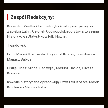
Zespół Redakcyjny:
Krzysztof Kostka kibic, historyk i kolekcjoner pamiątek
Zagłębia Lubin. Członek Ogólnopolskiego Stowarzyszenia
Historyków i Statystyków Piłki Nożnej.
Twardowski
Foto: Maciek Kozłowski, Krzysztof Kostka, Twardowski,
Mariusz Babicz
Pisują u nas: Michał Szczygieł, Mariusz Babicz, Łukasz
Krekora.
Kwestie historyczne opracowują Krzysztof Kostka, Marek
Krugliński i Mariusz Babicz.