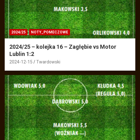
2024/25
NOTY_POMECZOWE
2024/25 – kolejka 16 – Zagłębie vs Motor
Lublin 1:2
2024-12-15
Twardowski