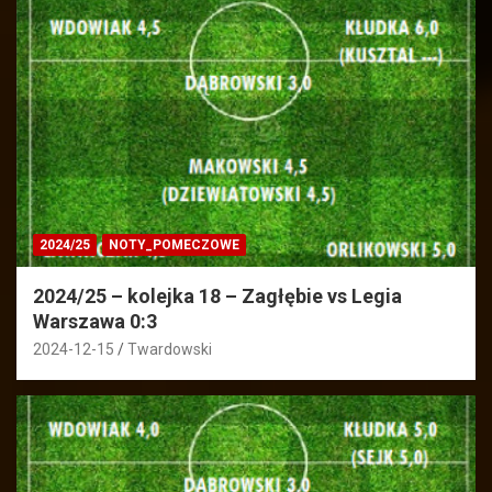
2024/25
NOTY_POMECZOWE
2024/25 – kolejka 18 – Zagłębie vs Legia
Warszawa 0:3
2024-12-15
Twardowski