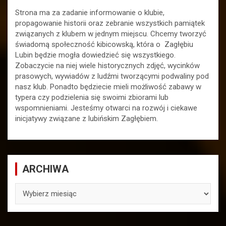
Strona ma za zadanie informowanie o klubie,
propagowanie historii oraz zebranie wszystkich pamiątek
związanych z klubem w jednym miejscu. Chcemy tworzyć
świadomą społeczność kibicowską, która o Zagłębiu
Lubin będzie mogła dowiedzieć się wszystkiego.
Zobaczycie na niej wiele historycznych zdjęć, wycinków
prasowych, wywiadów z ludźmi tworzącymi podwaliny pod
nasz klub. Ponadto będziecie mieli możliwość zabawy w
typera czy podzielenia się swoimi zbiorami lub
wspomnieniami. Jesteśmy otwarci na rozwój i ciekawe
inicjatywy związane z lubińskim Zagłębiem.
ARCHIWA
ARCHIWA