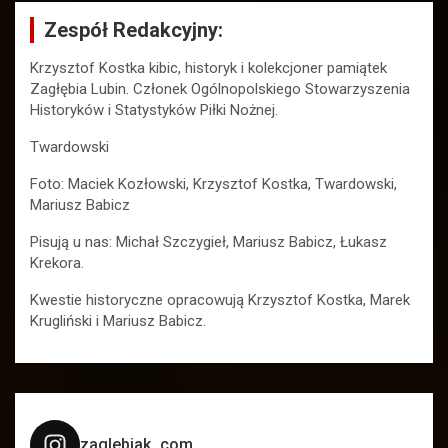
Zespół Redakcyjny:
Krzysztof Kostka kibic, historyk i kolekcjoner pamiątek
Zagłębia Lubin. Członek Ogólnopolskiego Stowarzyszenia
Historyków i Statystyków Piłki Nożnej.
Twardowski
Foto: Maciek Kozłowski, Krzysztof Kostka, Twardowski,
Mariusz Babicz
Pisują u nas: Michał Szczygieł, Mariusz Babicz, Łukasz
Krekora.
Kwestie historyczne opracowują Krzysztof Kostka, Marek
Krugliński i Mariusz Babicz.
zaglebiak_com