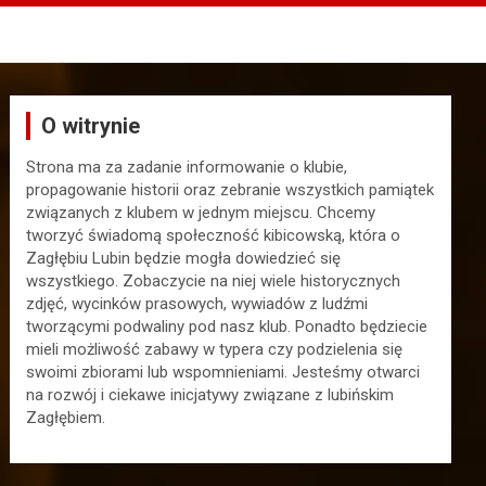
O witrynie
Strona ma za zadanie informowanie o klubie,
propagowanie historii oraz zebranie wszystkich pamiątek
związanych z klubem w jednym miejscu. Chcemy
tworzyć świadomą społeczność kibicowską, która o
Zagłębiu Lubin będzie mogła dowiedzieć się
wszystkiego. Zobaczycie na niej wiele historycznych
zdjęć, wycinków prasowych, wywiadów z ludźmi
tworzącymi podwaliny pod nasz klub. Ponadto będziecie
mieli możliwość zabawy w typera czy podzielenia się
swoimi zbiorami lub wspomnieniami. Jesteśmy otwarci
na rozwój i ciekawe inicjatywy związane z lubińskim
Zagłębiem.