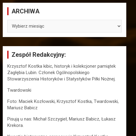
ARCHIWA
ARCHIWA
Zespół Redakcyjny:
Krzysztof Kostka kibic, historyk i kolekcjoner pamiątek
Zagłębia Lubin. Członek Ogólnopolskiego
Stowarzyszenia Historyków i Statystyków Piłki Nożnej.
Twardowski
Foto: Maciek Kozłowski, Krzysztof Kostka, Twardowski,
Mariusz Babicz
Pisują u nas: Michał Szczygieł, Mariusz Babicz, Łukasz
Krekora.