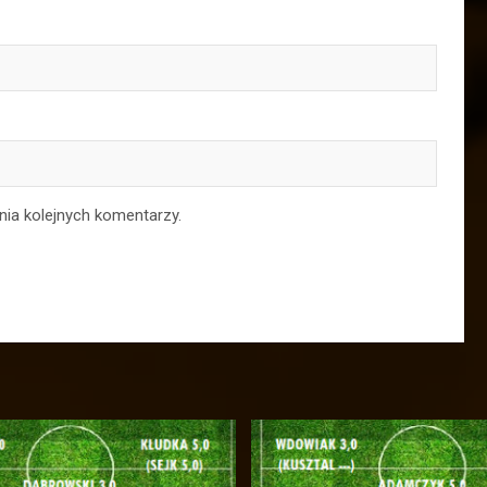
nia kolejnych komentarzy.