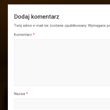
Dodaj komentarz
Twój adres e-mail nie zostanie opublikowany.
Wymagane po
Komentarz
*
Nazwa
*