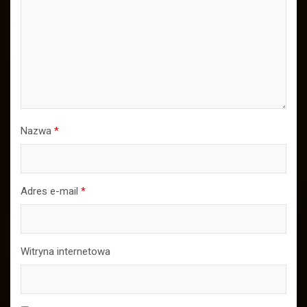
Nazwa
*
Adres e-mail
*
Witryna internetowa