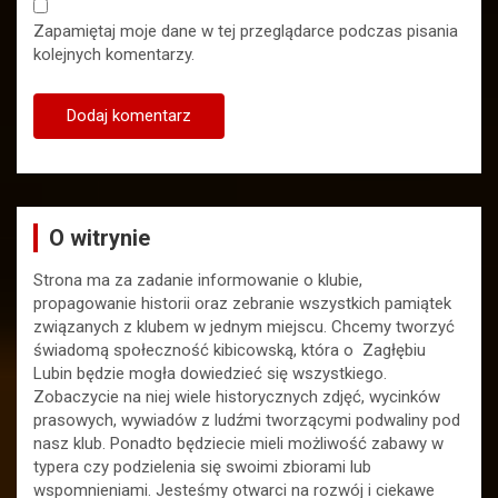
Zapamiętaj moje dane w tej przeglądarce podczas pisania
kolejnych komentarzy.
O witrynie
Strona ma za zadanie informowanie o klubie,
propagowanie historii oraz zebranie wszystkich pamiątek
związanych z klubem w jednym miejscu. Chcemy tworzyć
świadomą społeczność kibicowską, która o Zagłębiu
Lubin będzie mogła dowiedzieć się wszystkiego.
Zobaczycie na niej wiele historycznych zdjęć, wycinków
prasowych, wywiadów z ludźmi tworzącymi podwaliny pod
nasz klub. Ponadto będziecie mieli możliwość zabawy w
typera czy podzielenia się swoimi zbiorami lub
wspomnieniami. Jesteśmy otwarci na rozwój i ciekawe