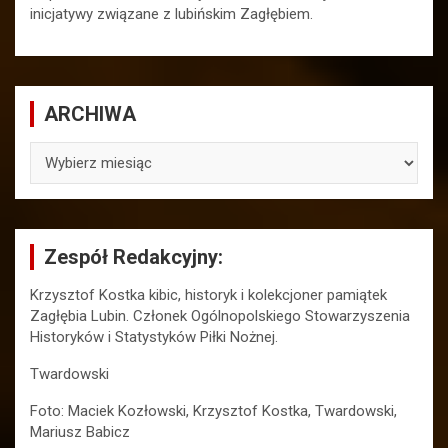
inicjatywy związane z lubińskim Zagłębiem.
ARCHIWA
ARCHIWA
Zespół Redakcyjny:
Krzysztof Kostka kibic, historyk i kolekcjoner pamiątek
Zagłębia Lubin. Członek Ogólnopolskiego Stowarzyszenia
Historyków i Statystyków Piłki Nożnej.
Twardowski
Foto: Maciek Kozłowski, Krzysztof Kostka, Twardowski,
Mariusz Babicz