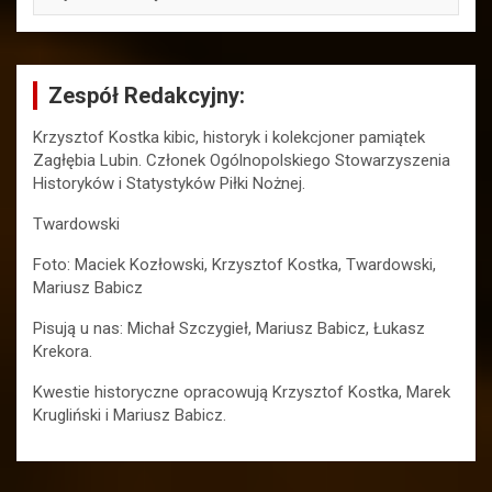
Zespół Redakcyjny:
Krzysztof Kostka kibic, historyk i kolekcjoner pamiątek
Zagłębia Lubin. Członek Ogólnopolskiego Stowarzyszenia
Historyków i Statystyków Piłki Nożnej.
Twardowski
Foto: Maciek Kozłowski, Krzysztof Kostka, Twardowski,
Mariusz Babicz
Pisują u nas: Michał Szczygieł, Mariusz Babicz, Łukasz
Krekora.
Kwestie historyczne opracowują Krzysztof Kostka, Marek
Krugliński i Mariusz Babicz.