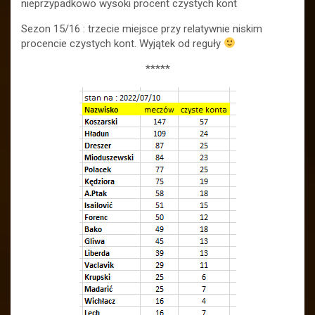
nieprzypadkowo wysoki procent czystych kont
Sezon 15/16 : trzecie miejsce przy relatywnie niskim
procencie czystych kont. Wyjątek od reguły
*****