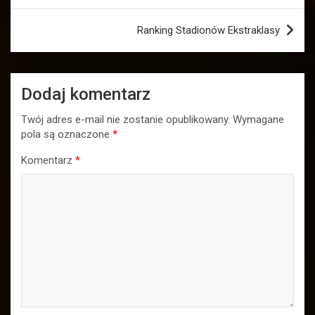
Ranking Stadionów Ekstraklasy
Dodaj komentarz
Twój adres e-mail nie zostanie opublikowany.
Wymagane
pola są oznaczone
*
Komentarz
*