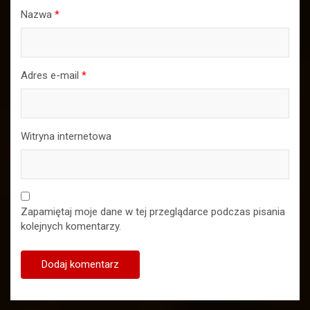
Nazwa
*
Adres e-mail
*
Witryna internetowa
Zapamiętaj moje dane w tej przeglądarce podczas pisania
kolejnych komentarzy.