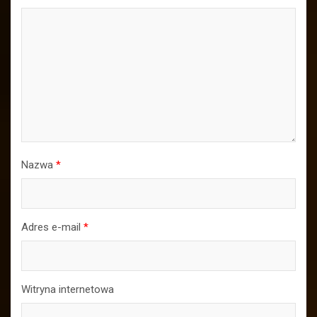
Nazwa
*
Adres e-mail
*
Witryna internetowa