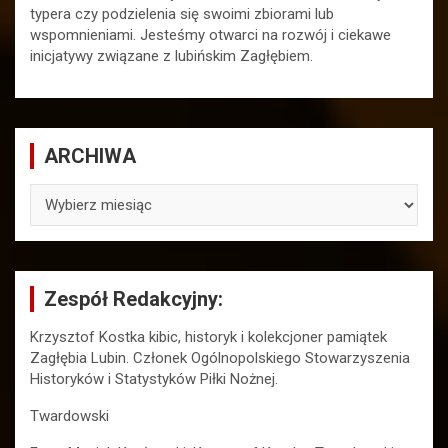
typera czy podzielenia się swoimi zbiorami lub
wspomnieniami. Jesteśmy otwarci na rozwój i ciekawe
inicjatywy związane z lubińskim Zagłębiem.
ARCHIWA
ARCHIWA
Zespół Redakcyjny:
Krzysztof Kostka kibic, historyk i kolekcjoner pamiątek
Zagłębia Lubin. Członek Ogólnopolskiego Stowarzyszenia
Historyków i Statystyków Piłki Nożnej.
Twardowski