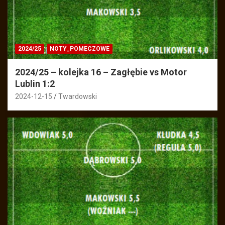
2024/25
NOTY_POMECZOWE
2024/25 – kolejka 16 – Zagłębie vs Motor
Lublin 1:2
2024-12-15
Twardowski