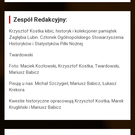
Zespół Redakcyjny:
Krzysztof Kostka kibic, historyk i kolekcjoner pamiątek
Zagłębia Lubin. Członek Ogólnopolskiego Stowarzyszenia
Historyków i Statystyków Piłki Nożnej.
Twardowski
Foto: Maciek Kozłowski, Krzysztof Kostka, Twardowski,
Mariusz Babicz
Pisują u nas: Michał Szczygieł, Mariusz Babicz, Łukasz
Krekora.
Kwestie historyczne opracowują Krzysztof Kostka, Marek
Krugliński i Mariusz Babicz.