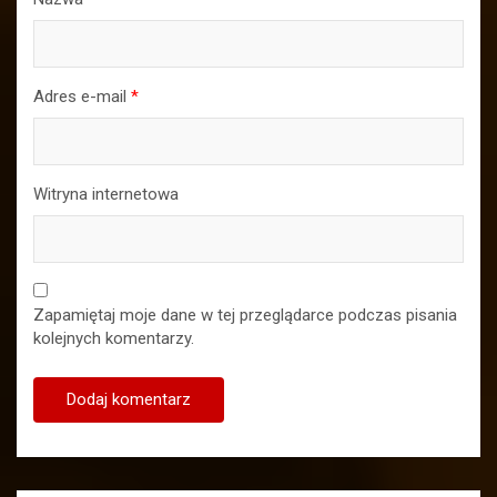
Adres e-mail
*
Witryna internetowa
Zapamiętaj moje dane w tej przeglądarce podczas pisania
kolejnych komentarzy.