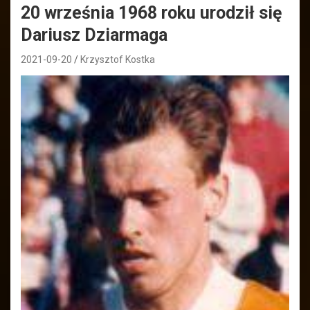
20 września 1968 roku urodził się
Dariusz Dziarmaga
2021-09-20
Krzysztof Kostka