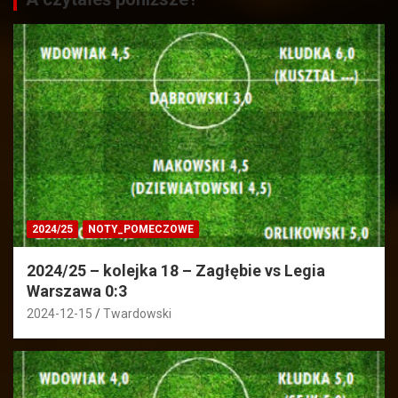
2024/25
NOTY_POMECZOWE
2024/25 – kolejka 18 – Zagłębie vs Legia
Warszawa 0:3
2024-12-15
Twardowski