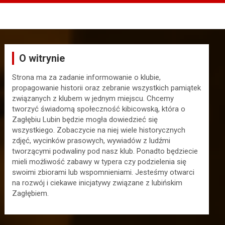
O witrynie
Strona ma za zadanie informowanie o klubie,
propagowanie historii oraz zebranie wszystkich pamiątek
związanych z klubem w jednym miejscu. Chcemy
tworzyć świadomą społeczność kibicowską, która o
Zagłębiu Lubin będzie mogła dowiedzieć się
wszystkiego. Zobaczycie na niej wiele historycznych
zdjęć, wycinków prasowych, wywiadów z ludźmi
tworzącymi podwaliny pod nasz klub. Ponadto będziecie
mieli możliwość zabawy w typera czy podzielenia się
swoimi zbiorami lub wspomnieniami. Jesteśmy otwarci
na rozwój i ciekawe inicjatywy związane z lubińskim
Zagłębiem.