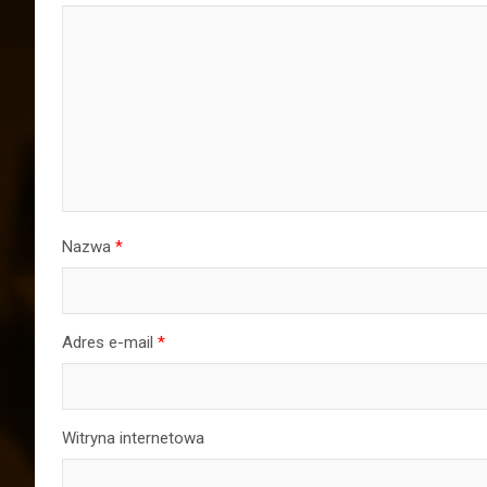
Nazwa
*
Adres e-mail
*
Witryna internetowa