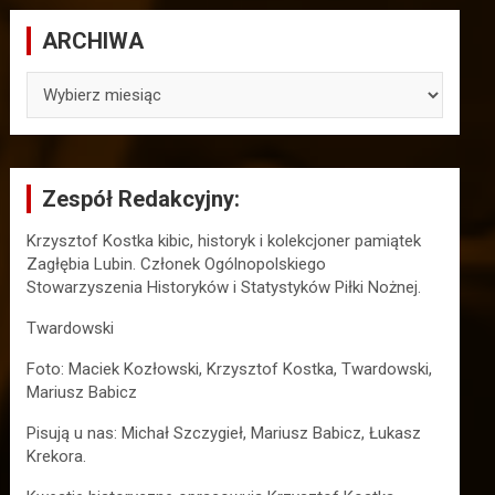
ARCHIWA
ARCHIWA
Zespół Redakcyjny:
Krzysztof Kostka kibic, historyk i kolekcjoner pamiątek
Zagłębia Lubin. Członek Ogólnopolskiego
Stowarzyszenia Historyków i Statystyków Piłki Nożnej.
Twardowski
Foto: Maciek Kozłowski, Krzysztof Kostka, Twardowski,
Mariusz Babicz
Pisują u nas: Michał Szczygieł, Mariusz Babicz, Łukasz
Krekora.