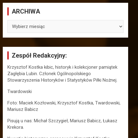
ARCHIWA
ARCHIWA
Zespół Redakcyjny:
Krzysztof Kostka kibic, historyk i kolekcjoner pamiątek
Zagłębia Lubin. Członek Ogólnopolskiego
Stowarzyszenia Historyków i Statystyków Piłki Nożnej.
Twardowski
Foto: Maciek Kozłowski, Krzysztof Kostka, Twardowski,
Mariusz Babicz
Pisują u nas: Michał Szczygieł, Mariusz Babicz, Łukasz
Krekora.