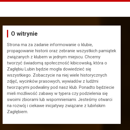
O witrynie
Strona ma za zadanie informowanie o klubie,
propagowanie historii oraz zebranie wszystkich pamiątek
związanych z klubem w jednym miejscu. Chcemy
tworzyć świadomą społeczność kibicowską, która o
Zagłębiu Lubin będzie mogła dowiedzieć się
wszystkiego. Zobaczycie na niej wiele historycznych
zdjęć, wycinków prasowych, wywiadów z ludźmi
tworzącymi podwaliny pod nasz klub. Ponadto będziecie
mieli możliwość zabawy w typera czy podzielenia się
swoimi zbiorami lub wspomnieniami. Jesteśmy otwarci
na rozwój i ciekawe inicjatywy związane z lubińskim
Zagłębiem.