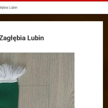
głębia Lubin
 Zagłębia Lubin