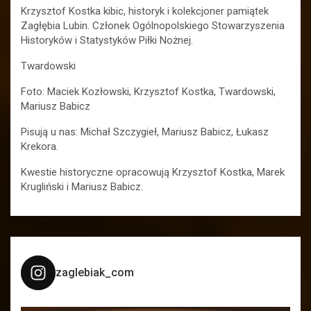
Krzysztof Kostka kibic, historyk i kolekcjoner pamiątek
Zagłębia Lubin. Członek Ogólnopolskiego Stowarzyszenia
Historyków i Statystyków Piłki Nożnej.
Twardowski
Foto: Maciek Kozłowski, Krzysztof Kostka, Twardowski,
Mariusz Babicz
Pisują u nas: Michał Szczygieł, Mariusz Babicz, Łukasz
Krekora.
Kwestie historyczne opracowują Krzysztof Kostka, Marek
Krugliński i Mariusz Babicz.
zaglebiak_com