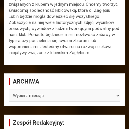
związanych z klubem w jednym miejscu. Chcemy tworzyć
świadomą społeczność kibicowską, która o Zagłębiu
Lubin będzie mogła dowiedzieć się wszystkiego.
Zobaczycie na niej wiele historycznych zdjęć, wycinków
prasowych, wywiadów z ludźmi tworzącymi podwaliny pod
nasz klub. Ponadto będziecie mieli możliwość zabawy w
typera czy podzielenia się swoimi zbiorami lub
wspomnieniami. Jesteśmy otwarci na rozwój i ciekawe
inicjatywy związane z lubińskim Zagłębiem.
ARCHIWA
ARCHIWA
Zespół Redakcyjny: