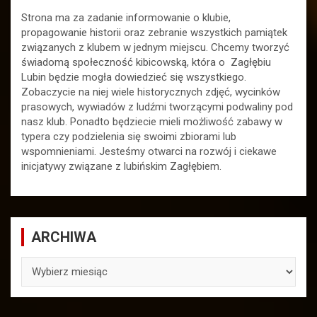
Strona ma za zadanie informowanie o klubie,
propagowanie historii oraz zebranie wszystkich pamiątek
związanych z klubem w jednym miejscu. Chcemy tworzyć
świadomą społeczność kibicowską, która o Zagłębiu
Lubin będzie mogła dowiedzieć się wszystkiego.
Zobaczycie na niej wiele historycznych zdjęć, wycinków
prasowych, wywiadów z ludźmi tworzącymi podwaliny pod
nasz klub. Ponadto będziecie mieli możliwość zabawy w
typera czy podzielenia się swoimi zbiorami lub
wspomnieniami. Jesteśmy otwarci na rozwój i ciekawe
inicjatywy związane z lubińskim Zagłębiem.
ARCHIWA
ARCHIWA