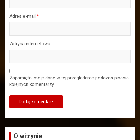
Adres e-mail
*
Witryna internetowa
Zapamiętaj moje dane w tej przeglądarce podczas pisania
kolejnych komentarzy.
O witrynie