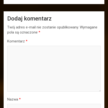
Dodaj komentarz
Twój adres e-mail nie zostanie opublikowany.
Wymagane
pola są oznaczone
*
Komentarz
*
Nazwa
*