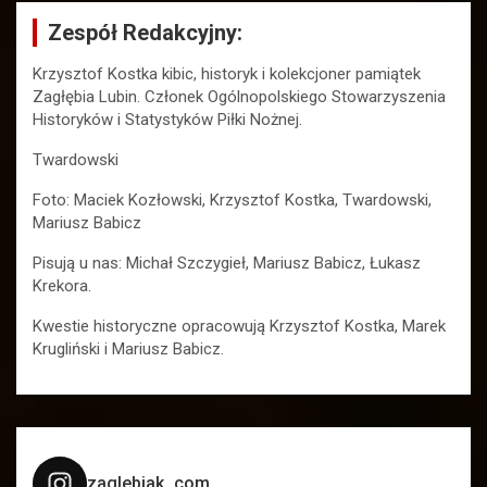
Zespół Redakcyjny:
Krzysztof Kostka kibic, historyk i kolekcjoner pamiątek
Zagłębia Lubin. Członek Ogólnopolskiego Stowarzyszenia
Historyków i Statystyków Piłki Nożnej.
Twardowski
Foto: Maciek Kozłowski, Krzysztof Kostka, Twardowski,
Mariusz Babicz
Pisują u nas: Michał Szczygieł, Mariusz Babicz, Łukasz
Krekora.
Kwestie historyczne opracowują Krzysztof Kostka, Marek
Krugliński i Mariusz Babicz.
zaglebiak_com