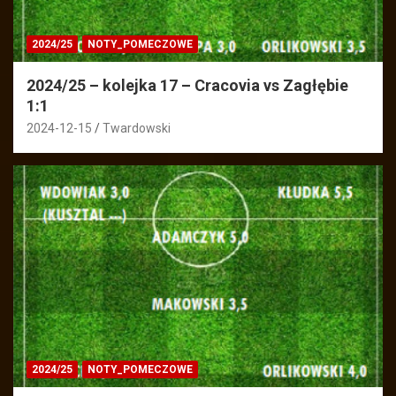
2024/25
NOTY_POMECZOWE
2024/25 – kolejka 17 – Cracovia vs Zagłębie
1:1
2024-12-15
Twardowski
2024/25
NOTY_POMECZOWE