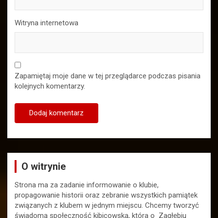
Witryna internetowa
Zapamiętaj moje dane w tej przeglądarce podczas pisania
kolejnych komentarzy.
O witrynie
Strona ma za zadanie informowanie o klubie,
propagowanie historii oraz zebranie wszystkich pamiątek
związanych z klubem w jednym miejscu. Chcemy tworzyć
świadomą społeczność kibicowską, która o Zagłębiu