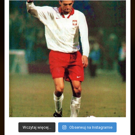
Wczytaj więcej...
Obserwuj na Instagramie