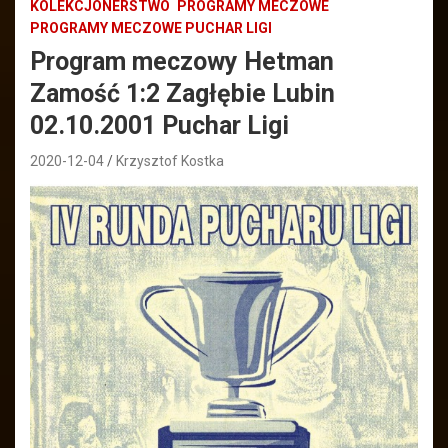
KOLEKCJONERSTWO
PROGRAMY MECZOWE
PROGRAMY MECZOWE PUCHAR LIGI
Program meczowy Hetman
Zamość 1:2 Zagłębie Lubin
02.10.2001 Puchar Ligi
2020-12-04
Krzysztof Kostka