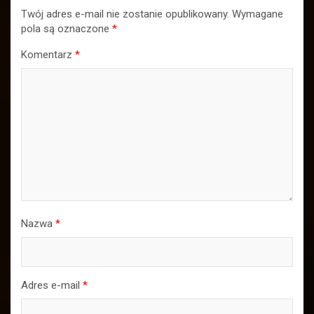
Twój adres e-mail nie zostanie opublikowany.
Wymagane
pola są oznaczone
*
Komentarz
*
Nazwa
*
Adres e-mail
*