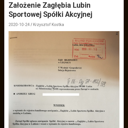
Założenie Zagłębia Lubin
Sportowej Spółki Akcyjnej
2020-10-24
Krzysztof Kostka