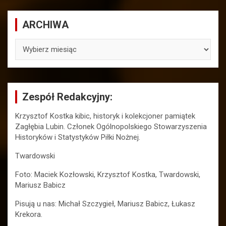
ARCHIWA
ARCHIWA
Zespół Redakcyjny:
Krzysztof Kostka kibic, historyk i kolekcjoner pamiątek
Zagłębia Lubin. Członek Ogólnopolskiego Stowarzyszenia
Historyków i Statystyków Piłki Nożnej.
Twardowski
Foto: Maciek Kozłowski, Krzysztof Kostka, Twardowski,
Mariusz Babicz
Pisują u nas: Michał Szczygieł, Mariusz Babicz, Łukasz
Krekora.