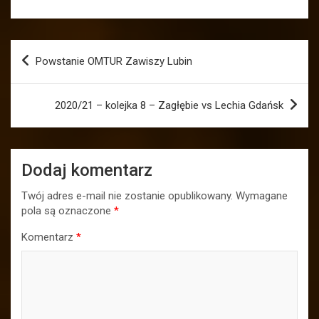
Nawigacja
Powstanie OMTUR Zawiszy Lubin
wpisu
2020/21 – kolejka 8 – Zagłębie vs Lechia Gdańsk
Dodaj komentarz
Twój adres e-mail nie zostanie opublikowany.
Wymagane
pola są oznaczone
*
Komentarz
*