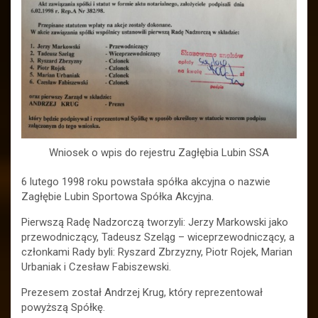
Wniosek o wpis do rejestru Zagłębia Lubin SSA
6 lutego 1998 roku powstała spółka akcyjna o nazwie
Zagłębie Lubin Sportowa Spółka Akcyjna.
Pierwszą Radę Nadzorczą tworzyli: Jerzy Markowski jako
przewodniczący, Tadeusz Szeląg – wiceprzewodniczący, a
członkami Rady byli: Ryszard Zbrzyzny, Piotr Rojek, Marian
Urbaniak i Czesław Fabiszewski.
Prezesem został Andrzej Krug, który reprezentował
powyższą Spółkę.