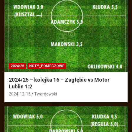
2024/25
NOTY_POMECZOWE
2024/25 – kolejka 16 – Zagłębie vs Motor
Lublin 1:2
2024-12-15
Twardowski