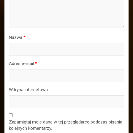
Nazwa
*
Adres e-mail
*
Witryna internetowa
Zapamiętaj moje dane w tej przeglądarce podczas pisania
kolejnych komentarzy.