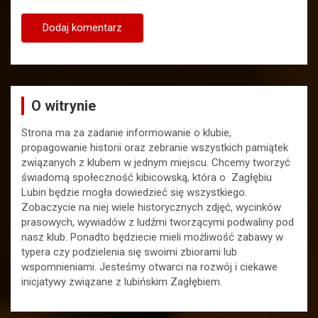
O witrynie
Strona ma za zadanie informowanie o klubie,
propagowanie historii oraz zebranie wszystkich pamiątek
związanych z klubem w jednym miejscu. Chcemy tworzyć
świadomą społeczność kibicowską, która o Zagłębiu
Lubin będzie mogła dowiedzieć się wszystkiego.
Zobaczycie na niej wiele historycznych zdjęć, wycinków
prasowych, wywiadów z ludźmi tworzącymi podwaliny pod
nasz klub. Ponadto będziecie mieli możliwość zabawy w
typera czy podzielenia się swoimi zbiorami lub
wspomnieniami. Jesteśmy otwarci na rozwój i ciekawe
inicjatywy związane z lubińskim Zagłębiem.