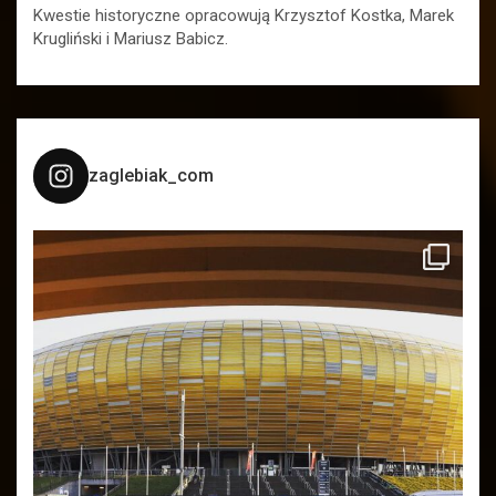
Kwestie historyczne opracowują Krzysztof Kostka, Marek
Krugliński i Mariusz Babicz.
zaglebiak_com