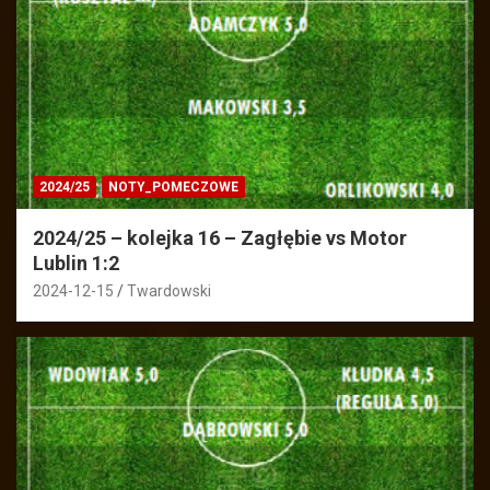
2024/25
NOTY_POMECZOWE
2024/25 – kolejka 16 – Zagłębie vs Motor
Lublin 1:2
2024-12-15
Twardowski