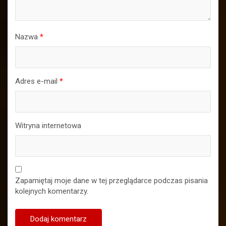
Nazwa
*
Adres e-mail
*
Witryna internetowa
Zapamiętaj moje dane w tej przeglądarce podczas pisania
kolejnych komentarzy.