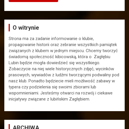
O witrynie
Strona ma za zadanie informowanie o klubie,
propagowanie historii oraz zebranie wszystkich pamiątek
związanych z klubem w jednym miejscu. Chcemy tworzyć
świadomą społeczność kibicowską, która o Zagłębiu
Lubin będzie mogła dowiedzieć się wszystkiego.
Zobaczycie na niej wiele historycznych zdjęć, wycinków
prasowych, wywiadów z ludźmi tworzącymi podwaliny pod
nasz klub. Ponadto będziecie mieli możliwość zabawy w
typera czy podzielenia się swoimi zbiorami lub
wspomnieniami. Jesteśmy otwarci na rozwój i ciekawe
inicjatywy związane z lubińskim Zagłębiem.
ARCHIWA