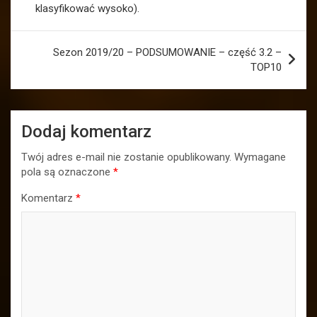
klasyfikować wysoko).
Sezon 2019/20 – PODSUMOWANIE – część 3.2 –
TOP10
Dodaj komentarz
Twój adres e-mail nie zostanie opublikowany.
Wymagane
pola są oznaczone
*
Komentarz
*