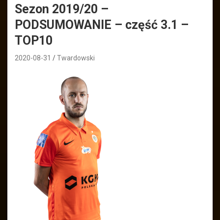
Sezon 2019/20 –
PODSUMOWANIE – część 3.1 –
TOP10
2020-08-31
Twardowski