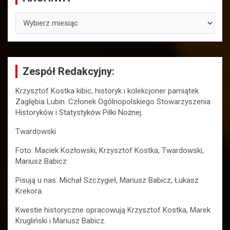
ARCHIWA
Zespół Redakcyjny:
Krzysztof Kostka kibic, historyk i kolekcjoner pamiątek
Zagłębia Lubin. Członek Ogólnopolskiego Stowarzyszenia
Historyków i Statystyków Piłki Nożnej.
Twardowski
Foto: Maciek Kozłowski, Krzysztof Kostka, Twardowski,
Mariusz Babicz
Pisują u nas: Michał Szczygieł, Mariusz Babicz, Łukasz
Krekora.
Kwestie historyczne opracowują Krzysztof Kostka, Marek
Krugliński i Mariusz Babicz.