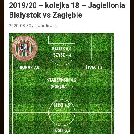
2019/20 – kolejka 18 – Jagiellonia
Białystok vs Zagłębie
2020-08-30
Twardowski