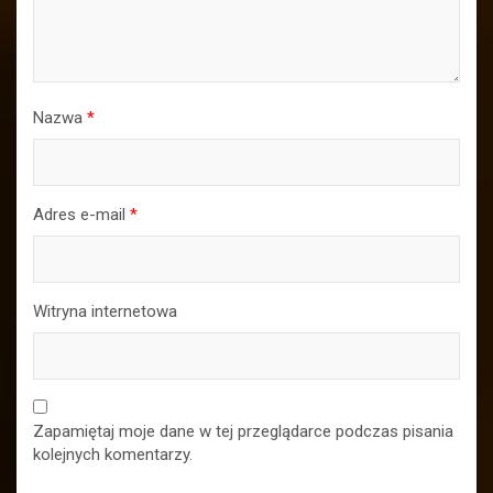
Nazwa
*
Adres e-mail
*
Witryna internetowa
Zapamiętaj moje dane w tej przeglądarce podczas pisania
kolejnych komentarzy.