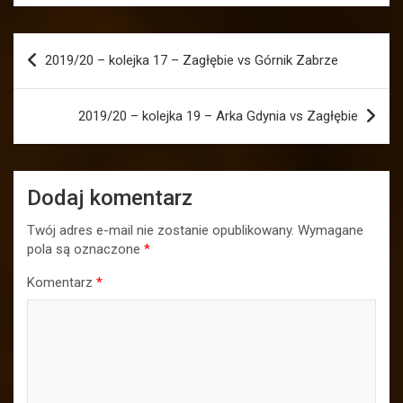
Nawigacja
2019/20 – kolejka 17 – Zagłębie vs Górnik Zabrze
wpisu
2019/20 – kolejka 19 – Arka Gdynia vs Zagłębie
Dodaj komentarz
Twój adres e-mail nie zostanie opublikowany.
Wymagane
pola są oznaczone
*
Komentarz
*