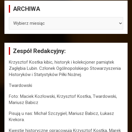
ARCHIWA
ARCHIWA
Zespół Redakcyjny:
Krzysztof Kostka kibic, historyk i kolekcjoner pamiątek
Zagłębia Lubin. Członek Ogólnopolskiego Stowarzyszenia
Historyków i Statystyków Piłki Nożnej.
Twardowski
Foto: Maciek Kozłowski, Krzysztof Kostka, Twardowski,
Mariusz Babicz
Pisują u nas: Michał Szczygieł, Mariusz Babicz, Łukasz
Krekora.
Kwestie historyczne opracowują Krzysztof Kostka, Marek