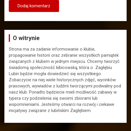
O witrynie
Strona ma za zadanie informowanie o klubie,
propagowanie historii oraz zebranie wszystkich pamiątek
związanych z klubem w jednym miejscu. Chcemy tworzyć
świadomą społeczność kibicowską, która o Zagłębiu
Lubin będzie mogła dowiedzieć się wszystkiego.
Zobaczycie na niej wiele historycznych zdjęć, wycinków
prasowych, wywiadów z ludźmi tworzącymi podwaliny pod
nasz klub. Ponadto będziecie mieli możliwość zabawy w
typera czy podzielenia się swoimi zbiorami lub
wspomnieniami. Jesteśmy otwarci na rozwój i ciekawe
inicjatywy związane z lubińskim Zagłębiem.