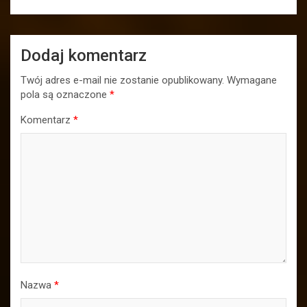
Dodaj komentarz
Twój adres e-mail nie zostanie opublikowany.
Wymagane
pola są oznaczone
*
Komentarz
*
Nazwa
*