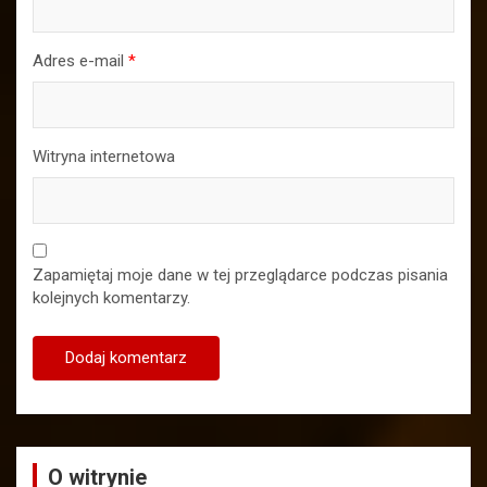
Adres e-mail
*
Witryna internetowa
Zapamiętaj moje dane w tej przeglądarce podczas pisania
kolejnych komentarzy.
O witrynie