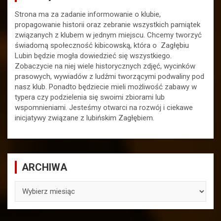
Strona ma za zadanie informowanie o klubie,
propagowanie historii oraz zebranie wszystkich pamiątek
związanych z klubem w jednym miejscu. Chcemy tworzyć
świadomą społeczność kibicowską, która o Zagłębiu
Lubin będzie mogła dowiedzieć się wszystkiego.
Zobaczycie na niej wiele historycznych zdjęć, wycinków
prasowych, wywiadów z ludźmi tworzącymi podwaliny pod
nasz klub. Ponadto będziecie mieli możliwość zabawy w
typera czy podzielenia się swoimi zbiorami lub
wspomnieniami. Jesteśmy otwarci na rozwój i ciekawe
inicjatywy związane z lubińskim Zagłębiem.
ARCHIWA
ARCHIWA