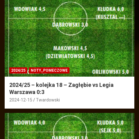
2024/25
NOTY_POMECZOWE
2024/25 – kolejka 18 – Zagłębie vs Legia
Warszawa 0:3
2024-12-15
Twardowski