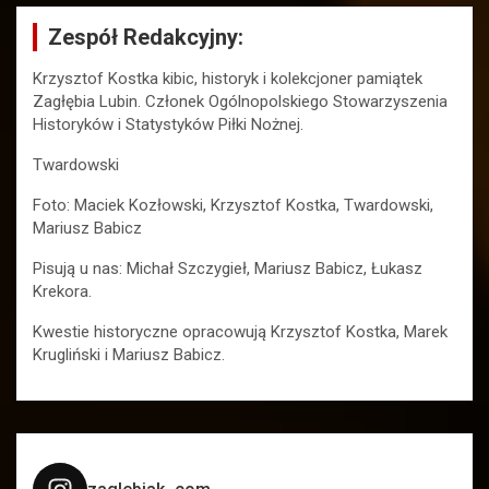
Zespół Redakcyjny:
Krzysztof Kostka kibic, historyk i kolekcjoner pamiątek
Zagłębia Lubin. Członek Ogólnopolskiego Stowarzyszenia
Historyków i Statystyków Piłki Nożnej.
Twardowski
Foto: Maciek Kozłowski, Krzysztof Kostka, Twardowski,
Mariusz Babicz
Pisują u nas: Michał Szczygieł, Mariusz Babicz, Łukasz
Krekora.
Kwestie historyczne opracowują Krzysztof Kostka, Marek
Krugliński i Mariusz Babicz.