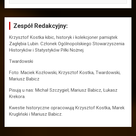
Zespół Redakcyjny:
Krzysztof Kostka kibic, historyk i kolekcjoner pamiątek
Zagłębia Lubin. Członek Ogólnopolskiego Stowarzyszenia
Historyków i Statystyków Piłki Nożnej.
Twardowski
Foto: Maciek Kozłowski, Krzysztof Kostka, Twardowski,
Mariusz Babicz
Pisują u nas: Michał Szczygieł, Mariusz Babicz, Łukasz
Krekora.
Kwestie historyczne opracowują Krzysztof Kostka, Marek
Krugliński i Mariusz Babicz.