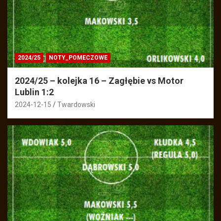
2024/25
NOTY_POMECZOWE
2024/25 – kolejka 16 – Zagłębie vs Motor
Lublin 1:2
2024-12-15
Twardowski