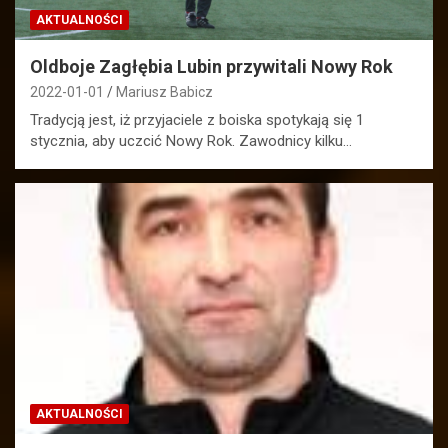
AKTUALNOŚCI
Oldboje Zagłębia Lubin przywitali Nowy Rok
2022-01-01
Mariusz Babicz
Tradycją jest, iż przyjaciele z boiska spotykają się 1
stycznia, aby uczcić Nowy Rok. Zawodnicy kilku…
AKTUALNOŚCI