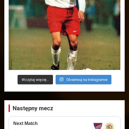
Wczytaj więcej...
Obserwuj na Instagramie
Następny mecz
Next Match