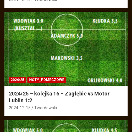
2024/25
NOTY_POMECZOWE
2024/25 – kolejka 16 – Zagłębie vs Motor
Lublin 1:2
2024-12-15
Twardowski