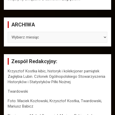
ARCHIWA
ARCHIWA
Zespół Redakcyjny:
Krzysztof Kostka kibic, historyk i kolekcjoner pamiątek
Zagłębia Lubin. Członek Ogólnopolskiego Stowarzyszenia
Historyków i Statystyków Piłki Nożnej.
Twardowski
Foto: Maciek Kozłowski, Krzysztof Kostka, Twardowski,
Mariusz Babicz