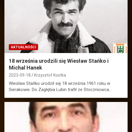
AKTUALNOŚCI
18 września urodzili się Wiesław Stańko i
Michal Hanek
2023-09-18
Krzysztof Kostka
Wiesław Stańko urodził się 18 września 1961 roku w
Sierakowie. Do Zagłębia Lubin trafił ze Stoczniowca…