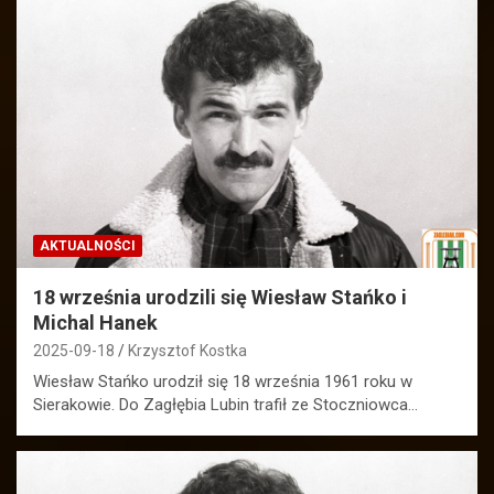
AKTUALNOŚCI
18 września urodzili się Wiesław Stańko i
Michal Hanek
2025-09-18
Krzysztof Kostka
Wiesław Stańko urodził się 18 września 1961 roku w
Sierakowie. Do Zagłębia Lubin trafił ze Stoczniowca…