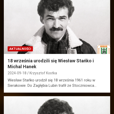
AKTUALNOŚCI
18 września urodzili się Wiesław Stańko i
Michal Hanek
2024-09-18
Krzysztof Kostka
Wiesław Stańko urodził się 18 września 1961 roku w
Sierakowie. Do Zagłębia Lubin trafił ze Stoczniowca…