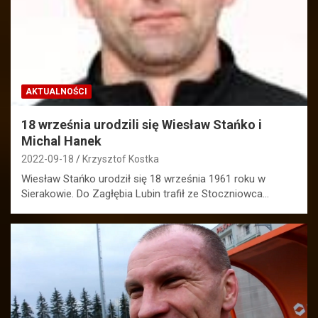
AKTUALNOŚCI
18 września urodzili się Wiesław Stańko i
Michal Hanek
2022-09-18
Krzysztof Kostka
Wiesław Stańko urodził się 18 września 1961 roku w
Sierakowie. Do Zagłębia Lubin trafił ze Stoczniowca…