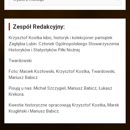
Zespół Redakcyjny:
Krzysztof Kostka kibic, historyk i kolekcjoner pamiątek
Zagłębia Lubin. Członek Ogólnopolskiego Stowarzyszenia
Historyków i Statystyków Piłki Nożnej.
Twardowski
Foto: Maciek Kozłowski, Krzysztof Kostka, Twardowski,
Mariusz Babicz
Pisują u nas: Michał Szczygieł, Mariusz Babicz, Łukasz
Krekora.
Kwestie historyczne opracowują Krzysztof Kostka, Marek
Krugliński i Mariusz Babicz.