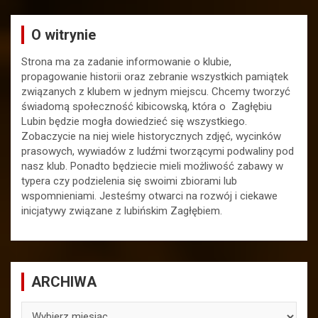
O witrynie
Strona ma za zadanie informowanie o klubie,
propagowanie historii oraz zebranie wszystkich pamiątek
związanych z klubem w jednym miejscu. Chcemy tworzyć
świadomą społeczność kibicowską, która o Zagłębiu
Lubin będzie mogła dowiedzieć się wszystkiego.
Zobaczycie na niej wiele historycznych zdjęć, wycinków
prasowych, wywiadów z ludźmi tworzącymi podwaliny pod
nasz klub. Ponadto będziecie mieli możliwość zabawy w
typera czy podzielenia się swoimi zbiorami lub
wspomnieniami. Jesteśmy otwarci na rozwój i ciekawe
inicjatywy związane z lubińskim Zagłębiem.
ARCHIWA
ARCHIWA