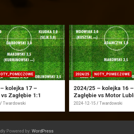
OTY_POMECZOWE
2024/25
NOTY_POMECZOWE
– kolejka 17 –
2024/25 – kolejka 16 –
 vs Zagłębie 1:1
Zagłębie vs Motor Lubl
Twardowski
2024-12-15
Twardowski
dly Powered by:
WordPress