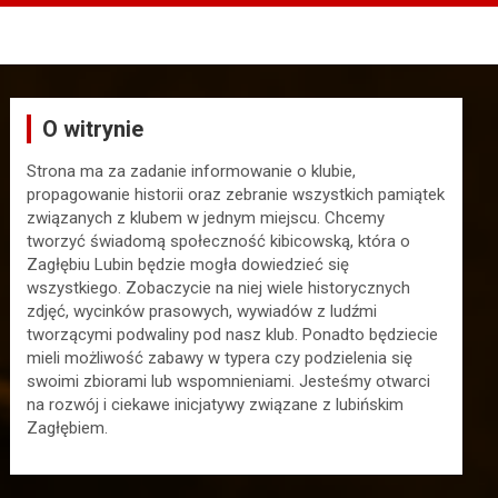
O witrynie
Strona ma za zadanie informowanie o klubie,
propagowanie historii oraz zebranie wszystkich pamiątek
związanych z klubem w jednym miejscu. Chcemy
tworzyć świadomą społeczność kibicowską, która o
Zagłębiu Lubin będzie mogła dowiedzieć się
wszystkiego. Zobaczycie na niej wiele historycznych
zdjęć, wycinków prasowych, wywiadów z ludźmi
tworzącymi podwaliny pod nasz klub. Ponadto będziecie
mieli możliwość zabawy w typera czy podzielenia się
swoimi zbiorami lub wspomnieniami. Jesteśmy otwarci
na rozwój i ciekawe inicjatywy związane z lubińskim
Zagłębiem.