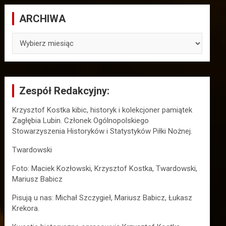
ARCHIWA
ARCHIWA
Zespół Redakcyjny:
Krzysztof Kostka kibic, historyk i kolekcjoner pamiątek
Zagłębia Lubin. Członek Ogólnopolskiego
Stowarzyszenia Historyków i Statystyków Piłki Nożnej.
Twardowski
Foto: Maciek Kozłowski, Krzysztof Kostka, Twardowski,
Mariusz Babicz
Pisują u nas: Michał Szczygieł, Mariusz Babicz, Łukasz
Krekora.