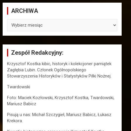
ARCHIWA
ARCHIWA
Zespół Redakcyjny:
Krzysztof Kostka kibic, historyk i kolekcjoner pamiątek
Zagłębia Lubin. Członek Ogólnopolskiego
Stowarzyszenia Historyków i Statystyków Piłki Nożnej.
Twardowski
Foto: Maciek Kozłowski, Krzysztof Kostka, Twardowski,
Mariusz Babicz
Pisują u nas: Michał Szczygieł, Mariusz Babicz, Łukasz
Krekora.