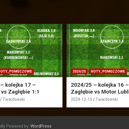
OTY_POMECZOWE
2024/25
NOTY_POMECZOWE
– kolejka 17 –
2024/25 – kolejka 16 –
 vs Zagłębie 1:1
Zagłębie vs Motor Lubl
Twardowski
2024-12-15
Twardowski
dly Powered by:
WordPress