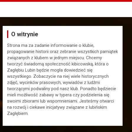
O witrynie
Strona ma za zadanie informowanie o klubie,
propagowanie historii oraz zebranie wszystkich pamiątek
związanych z klubem w jednym miejscu. Chcemy
tworzyć świadomą społeczność kibicowską, która o
Zagłębiu Lubin będzie mogła dowiedzieć się
wszystkiego. Zobaczycie na niej wiele historycznych
zdjęć, wycinków prasowych, wywiadów z ludźmi
tworzącymi podwaliny pod nasz klub. Ponadto będziecie
mieli możliwość zabawy w typera czy podzielenia się
swoimi zbiorami lub wspomnieniami. Jesteśmy otwarci
na rozwój i ciekawe inicjatywy związane z lubińskim
Zagłębiem.