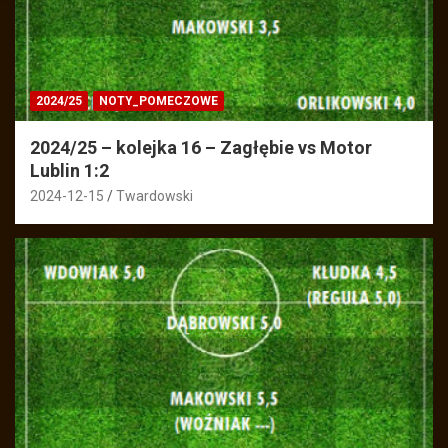
2024/25
NOTY_POMECZOWE
2024/25 – kolejka 16 – Zagłębie vs Motor
Lublin 1:2
2024-12-15
Twardowski