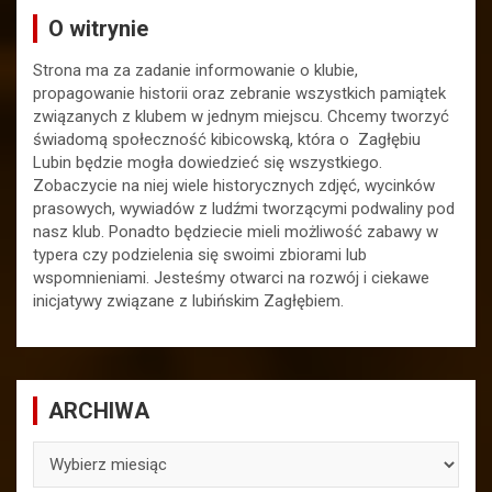
O witrynie
Strona ma za zadanie informowanie o klubie,
propagowanie historii oraz zebranie wszystkich pamiątek
związanych z klubem w jednym miejscu. Chcemy tworzyć
świadomą społeczność kibicowską, która o Zagłębiu
Lubin będzie mogła dowiedzieć się wszystkiego.
Zobaczycie na niej wiele historycznych zdjęć, wycinków
prasowych, wywiadów z ludźmi tworzącymi podwaliny pod
nasz klub. Ponadto będziecie mieli możliwość zabawy w
typera czy podzielenia się swoimi zbiorami lub
wspomnieniami. Jesteśmy otwarci na rozwój i ciekawe
inicjatywy związane z lubińskim Zagłębiem.
ARCHIWA
ARCHIWA