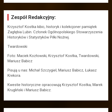
Zespół Redakcyjny:
Krzysztof Kostka kibic, historyk i kolekcjoner pamiątek
Zagłębia Lubin. Członek Ogólnopolskiego Stowarzyszenia
Historyków i Statystyków Piłki Nożnej.
Twardowski
Foto: Maciek Kozłowski, Krzysztof Kostka, Twardowski,
Mariusz Babicz
Pisują u nas: Michał Szczygieł, Mariusz Babicz, Łukasz
Krekora.
Kwestie historyczne opracowują Krzysztof Kostka, Marek
Krugliński i Mariusz Babicz.